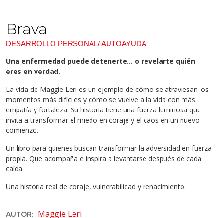
Brava
DESARROLLO PERSONAL/ AUTOAYUDA
Una enfermedad puede detenerte… o revelarte quién
eres en verdad.
La vida de Maggie Leri es un ejemplo de cómo se atraviesan los
momentos más difíciles y cómo se vuelve a la vida con más
empatía y fortaleza. Su historia tiene una fuerza luminosa que
invita a transformar el miedo en coraje y el caos en un nuevo
comienzo.
Un libro para quienes buscan transformar la adversidad en fuerza
propia. Que acompaña e inspira a levantarse después de cada
caída.
Una historia real de coraje, vulnerabilidad y renacimiento.
Maggie Leri
AUTOR: