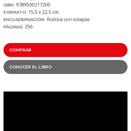
9789500217200
ISBN:
15,5 x 22,5 cm
FORMATO:
Rústica con solapas
ENCUADERNACIÓN:
256
PÁGINAS:
COMPRAR
CONOCER EL LIBRO