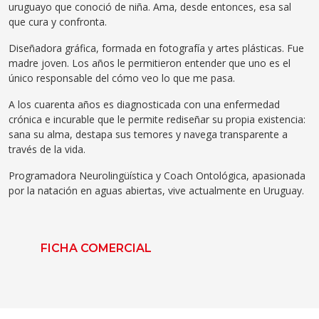
uruguayo que conoció de niña. Ama, desde entonces, esa sal
que cura y confronta.
Diseñadora gráfica, formada en fotografía y artes plásticas. Fue
madre joven. Los años le permitieron entender que uno es el
único responsable del cómo veo lo que me pasa.
A los cuarenta años es diagnosticada con una enfermedad
crónica e incurable que le permite rediseñar su propia existencia:
sana su alma, destapa sus temores y navega transparente a
través de la vida.
Programadora Neurolingüística y Coach Ontológica, apasionada
por la natación en aguas abiertas, vive actualmente en Uruguay.
FICHA COMERCIAL