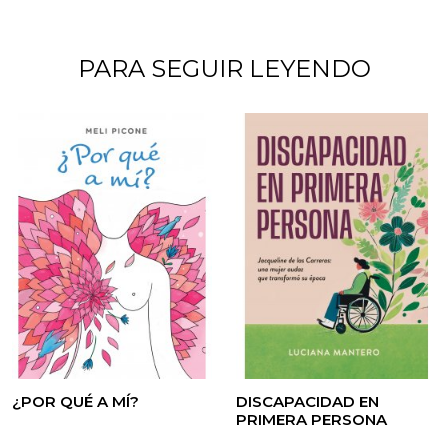
PARA SEGUIR LEYENDO
¿POR QUÉ A MÍ?
DISCAPACIDAD EN
PRIMERA PERSONA