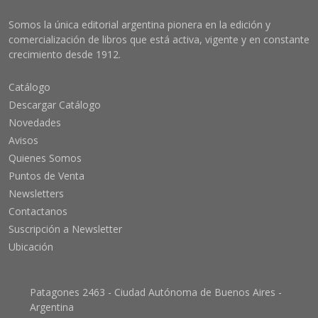
Somos la única editorial argentina pionera en la edición y
comercialización de libros que está activa, vigente y en constante
crecimiento desde 1912.
Catálogo
Descargar Catálogo
Novedades
Avisos
Quienes Somos
Puntos de Venta
Newsletters
Contactanos
Suscripción a Newsletter
Ubicación
Patagones 2463 - Ciudad Autónoma de Buenos Aires -
Argentina