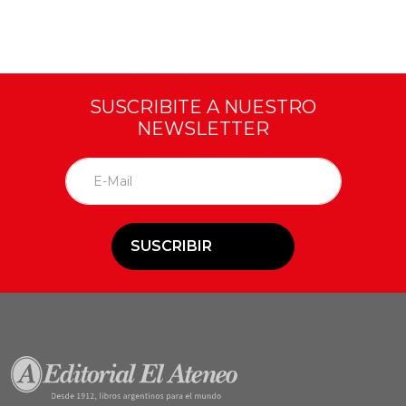
SUSCRIBITE A NUESTRO
NEWSLETTER
SUSCRIBIR