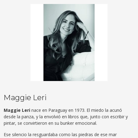
Maggie Leri
Maggie Leri
nace en Paraguay en 1973. El miedo la acunó
desde la panza, y la envolvió en libros que, junto con escribir y
pintar, se convirtieron en su bunker emocional.
Ese silencio la resguardaba como las piedras de ese mar