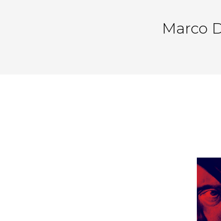
Marco D