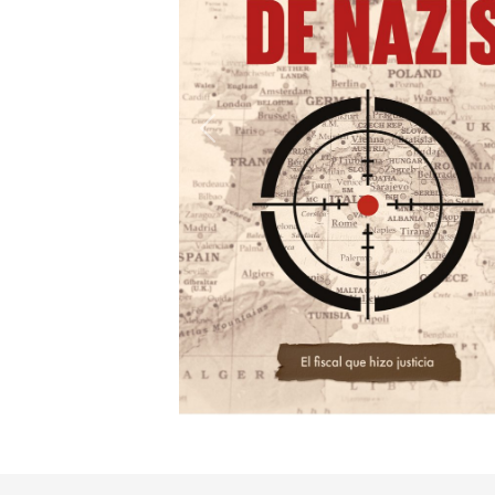
Previous