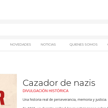
NOVEDADES
NOTICIAS
QUIENES SOMOS
Cazador de nazis
DIVULGACIÓN HISTÓRICA
Una historia real de perseverancia, memoria y justicia.