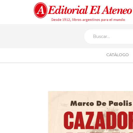
CATÁLOGO