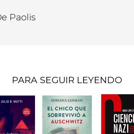
e Paolis
PARA SEGUIR LEYENDO