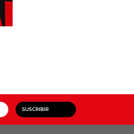
SUSCRIBIR