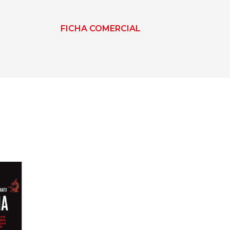
FICHA COMERCIAL