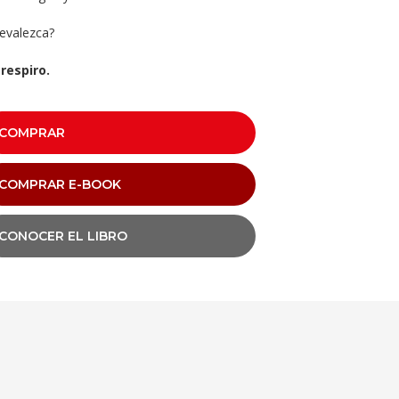
evalezca?
respiro.
COMPRAR
COMPRAR E-BOOK
CONOCER EL LIBRO