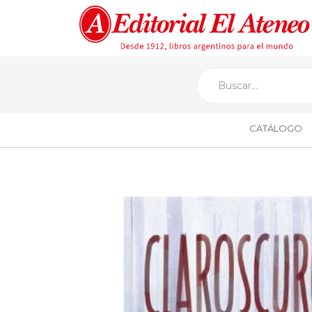
CATÁLOGO