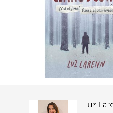
Luz Lar