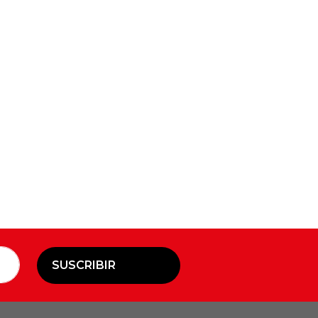
SUSCRIBIR