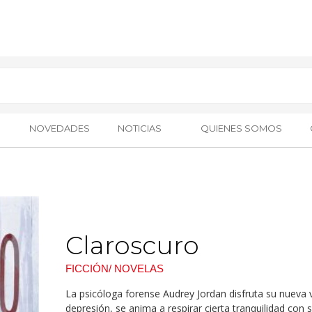
NOVEDADES
NOTICIAS
QUIENES SOMOS
Claroscuro
FICCIÓN/ NOVELAS
La psicóloga forense Audrey Jordan disfruta su nueva
depresión, se anima a respirar cierta tranquilidad con 