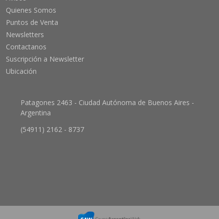
Quienes Somos
Puntos de Venta
Newsletters
Contactanos
Suscripción a Newsletter
Ubicación
Patagones 2463 - Ciudad Autónoma de Buenos Aires -
Argentina
(54911) 2162 - 8737