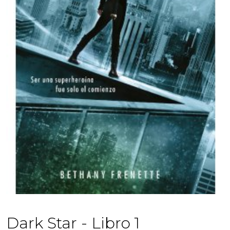
Dark Star - Libro 1