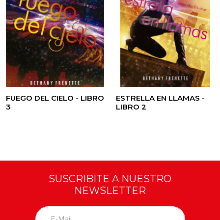
FUEGO DEL CIELO - LIBRO
ESTRELLA EN LLAMAS -
3
LIBRO 2
SUSCRIBITE A NUESTRO
NEWSLETTER