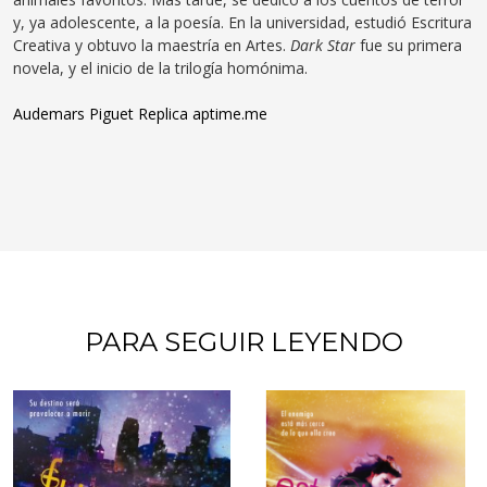
y, ya adolescente, a la poesía. En la universidad, estudió Escritura
Creativa y obtuvo la maestría en Artes.
Dark Star
fue su primera
novela, y el inicio de la trilogía homónima.
Audemars Piguet Replica
aptime.me
PARA SEGUIR LEYENDO