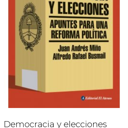
Democracia y elecciones