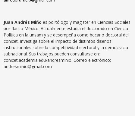
Juan Andrés Miño
es politólogo y magister en Ciencias Sociales
por flacso México. Actualmente estudia el doctorado en Ciencia
Política en la unsam y se desempeña como becario doctoral del
conicet. Investiga sobre el impacto de distintos diseños
institucionales sobre la competitividad electoral y la democracia
subnacional. Sus trabajos pueden consultarse en:
conicet.academia.edu/andresminio. Correo electrónico:
andresminio@gmail.com