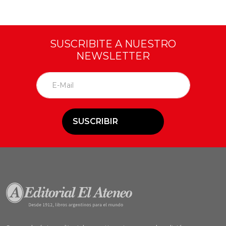
SUSCRIBITE A NUESTRO
NEWSLETTER
SUSCRIBIR