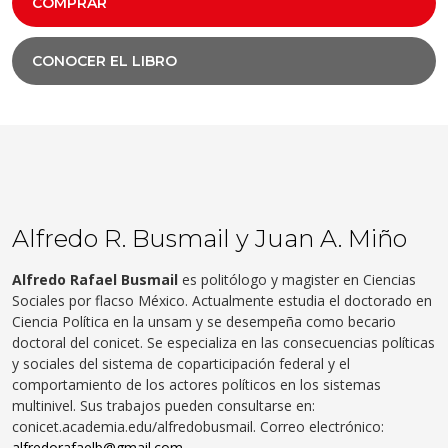
COMPRAR
CONOCER EL LIBRO
Alfredo R. Busmail y Juan A. Miño
Alfredo Rafael Busmail
es politólogo y magister en Ciencias
Sociales por flacso México. Actualmente estudia el doctorado en
Ciencia Política en la unsam y se desempeña como becario
doctoral del conicet. Se especializa en las consecuencias políticas
y sociales del sistema de coparticipación federal y el
comportamiento de los actores políticos en los sistemas
multinivel. Sus trabajos pueden consultarse en:
conicet.academia.edu/alfredobusmail. Correo electrónico:
alfredorafaelb@gmail.com