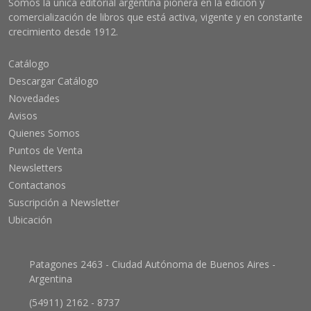
Somos la única editorial argentina pionera en la edición y
comercialización de libros que está activa, vigente y en constante
crecimiento desde 1912.
Catálogo
Descargar Catálogo
Novedades
Avisos
Quienes Somos
Puntos de Venta
Newsletters
Contactanos
Suscripción a Newsletter
Ubicación
Patagones 2463 - Ciudad Autónoma de Buenos Aires -
Argentina
(54911) 2162 - 8737