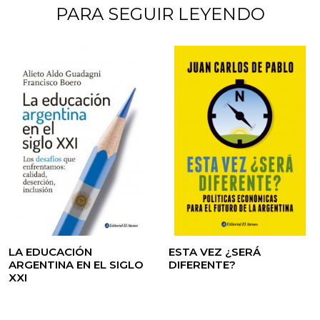
PARA SEGUIR LEYENDO
LA EDUCACIÓN
ESTA VEZ ¿SERÁ
ARGENTINA EN EL SIGLO
DIFERENTE?
XXI