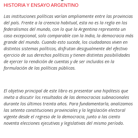
HISTORIA Y ENSAYO ARGENTINO
Las instituciones políticas varían ampliamente entre las provincias
del país. Frente a la creencia habitual, esta no es la regla en los
federalismos del mundo, con lo que la Argentina representa un
caso excepcional, solo comparable con la India, la democracia más
grande del mundo. Cuando esto sucede, los ciudadanos viven en
distintos sistemas políticos, disfrutan desigualmente del efectivo
ejercicio de sus derechos políticos y tienen distintas posibilidades
de ejercer la rendición de cuentas y de ser incluidos en la
formulación de las políticas públicas.
El objetivo principal de este libro es presentar una hipótesis que
invita a discutir los resultados de las democracias subnacionales
durante los últimos treinta años. Para fundamentarla, analizamos
las setenta constituciones provinciales y la legislación electoral
vigente desde el regreso de la democracia, junto a las ciento
noventa elecciones ejecutivas y legislativas del mismo período.