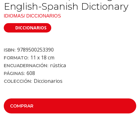
English-Spanish Dictionary
IDIOMAS/ DICCIONARIOS
DICCIONARIOS
9789500253390
ISBN:
11 x 18 cm
FORMATO:
rústica
ENCUADERNACIÓN:
608
PÁGINAS:
Diccionarios
COLECCIÓN:
COMPRAR