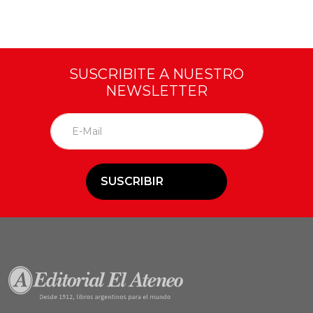
SUSCRIBITE A NUESTRO
NEWSLETTER
SUSCRIBIR