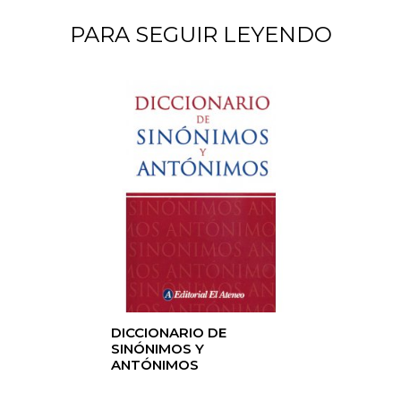
PARA SEGUIR LEYENDO
DICCIONARIO DE
SINÓNIMOS Y
ANTÓNIMOS