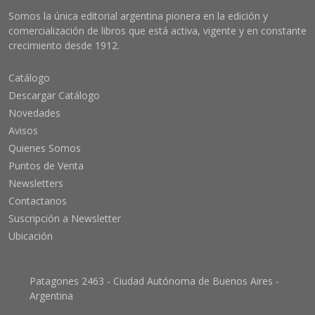
Somos la única editorial argentina pionera en la edición y
comercialización de libros que está activa, vigente y en constante
crecimiento desde 1912.
Catálogo
Descargar Catálogo
Novedades
Avisos
Quienes Somos
Puntos de Venta
Newsletters
Contactanos
Suscripción a Newsletter
Ubicación
Patagones 2463 - Ciudad Autónoma de Buenos Aires -
Argentina