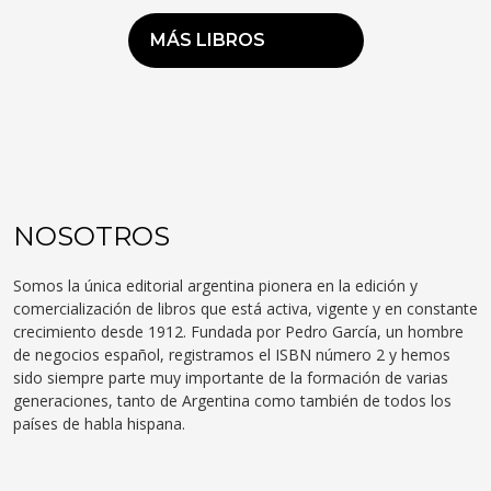
MÁS LIBROS
NOSOTROS
Somos la única editorial argentina pionera en la edición y
comercialización de libros que está activa, vigente y en constante
crecimiento desde 1912. Fundada por Pedro García, un hombre
de negocios español, registramos el ISBN número 2 y hemos
sido siempre parte muy importante de la formación de varias
generaciones, tanto de Argentina como también de todos los
países de habla hispana.