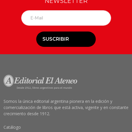
NEWSLETTER
SUSCRIBIR
Somos la única editorial argentina pionera en la edición y
comercialización de libros que está activa, vigente y en constante
crecimiento desde 1912.
Catálogo