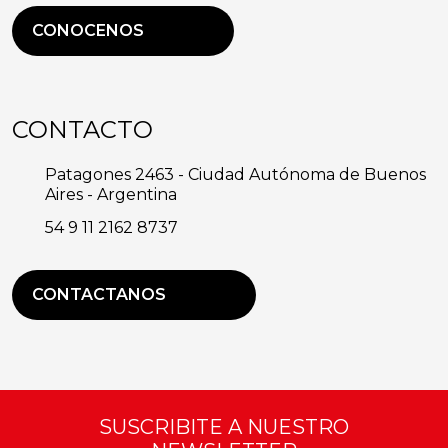
CONOCENOS
CONTACTO
Patagones 2463 - Ciudad Autónoma de Buenos
Aires - Argentina
54 9 11 2162 8737
CONTACTANOS
SUSCRIBITE A NUESTRO