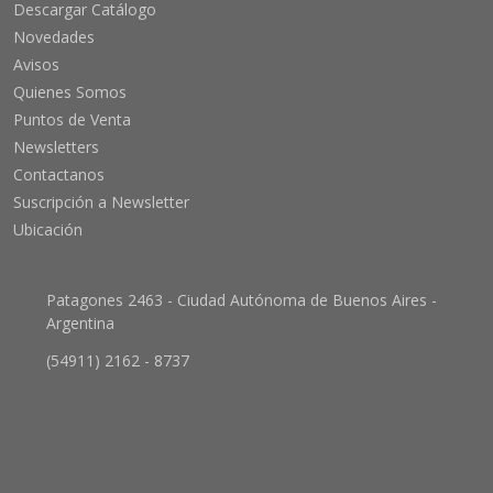
Descargar Catálogo
Novedades
Avisos
Quienes Somos
Puntos de Venta
Newsletters
Contactanos
Suscripción a Newsletter
Ubicación
Patagones 2463 - Ciudad Autónoma de Buenos Aires -
Argentina
(54911) 2162 - 8737