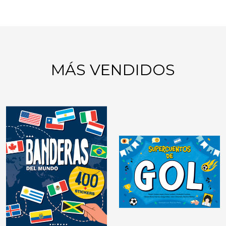
MÁS VENDIDOS
GIMNASIA MENTAL:
JUEGOS DE LÓGICA
DIDÁCTICAS