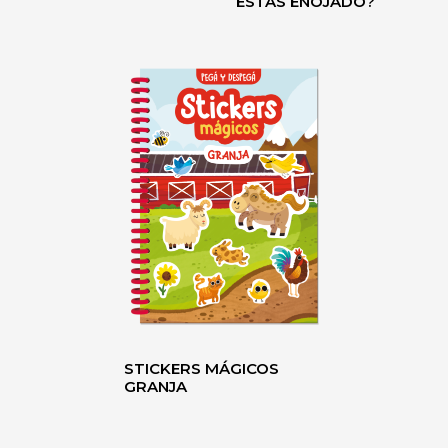
ESTÁS ENOJADO?
STICKERS MÁGICOS
GRANJA