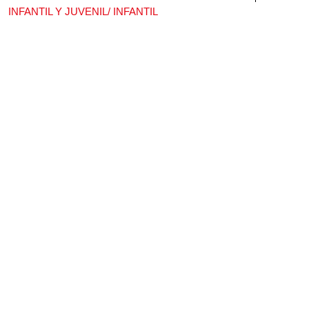
INFANTIL Y JUVENIL/ INFANTIL