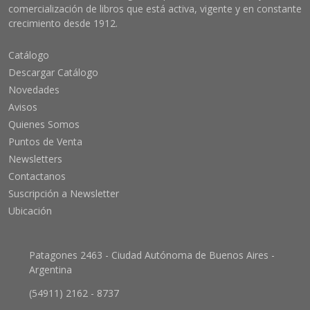
comercialización de libros que está activa, vigente y en constante
crecimiento desde 1912.
Catálogo
Descargar Catálogo
Novedades
Avisos
Quienes Somos
Puntos de Venta
Newsletters
Contactanos
Suscripción a Newsletter
Ubicación
Patagones 2463 - Ciudad Autónoma de Buenos Aires -
Argentina
(54911) 2162 - 8737