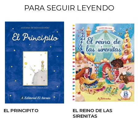
PARA SEGUIR LEYENDO
EL PRINCIPITO
EL REINO DE LAS
SIRENITAS