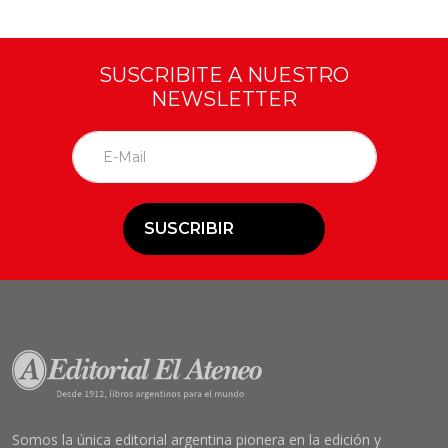
SUSCRIBITE A NUESTRO
NEWSLETTER
SUSCRIBIR
Somos la única editorial argentina pionera en la edición y