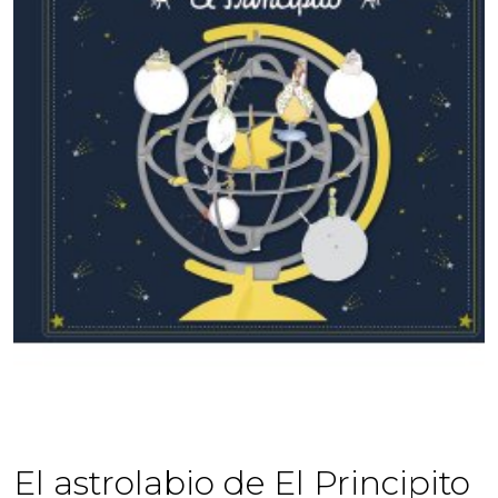
El astrolabio de El Principito