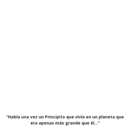
“Había una vez un Principito que vivía en un planeta que
era apenas más grande que él…”