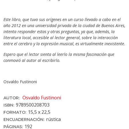
Este libro, que tuvo sus orígenes en un curso llevado a cabo en el
año 2012 en una universidad privada de la ciudad de Buenos Aires,
intenta responder estas y otras preguntas, ya que, además, la
literatura local, accesible al lector general, sobre la interacción
entre el cerebro y la expresión musical, es virtualmente inexistente.
Espero que el lector sienta al leerlo la misma fascinación que
conmovió al autor al escribirlo.
Osvaldo Fustinoni
Osvaldo Fustinoni
AUTOR:
9789500208703
ISBN:
15,5 x 22,5
FORMATO:
rústica
ENCUADERNACIÓN:
192
PÁGINAS: