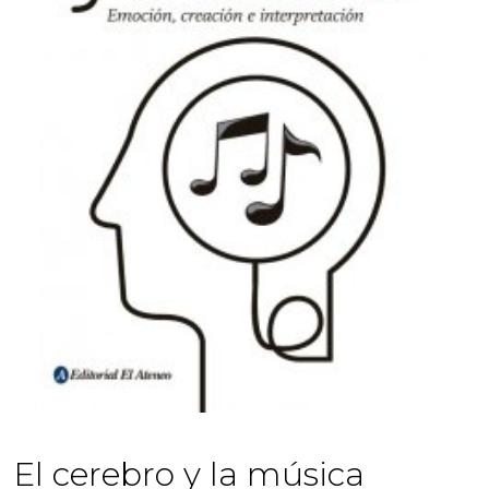
El cerebro y la música