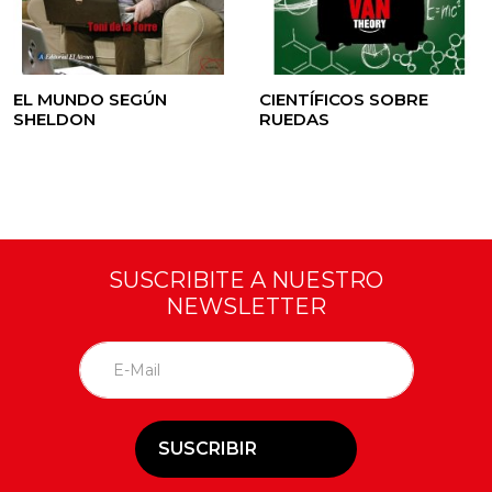
EL MUNDO SEGÚN
CIENTÍFICOS SOBRE
SHELDON
RUEDAS
SUSCRIBITE A NUESTRO
NEWSLETTER
SUSCRIBIR