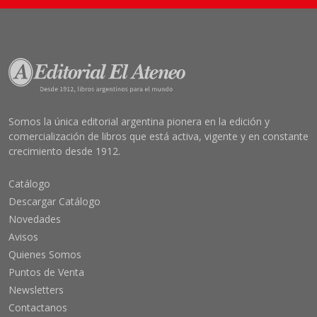
Somos la única editorial argentina pionera en la edición y
comercialización de libros que está activa, vigente y en constante
crecimiento desde 1912.
Catálogo
Descargar Catálogo
Novedades
Avisos
Quienes Somos
Puntos de Venta
Newsletters
Contactanos