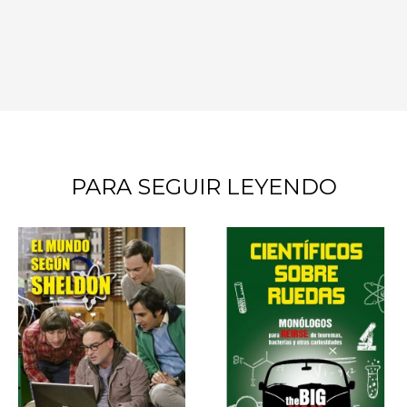
PARA SEGUIR LEYENDO