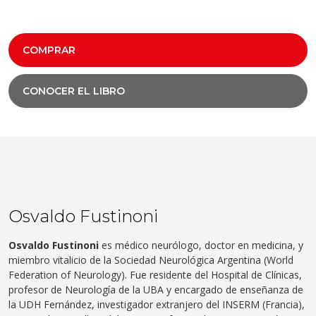
COMPRAR
CONOCER EL LIBRO
Osvaldo Fustinoni
Osvaldo Fustinoni
es médico neurólogo, doctor en medicina, y
miembro vitalicio de la Sociedad Neurológica Argentina (World
Federation of Neurology). Fue residente del Hospital de Clínicas,
profesor de Neurología de la UBA y encargado de enseñanza de
la UDH Fernández, investigador extranjero del INSERM (Francia),