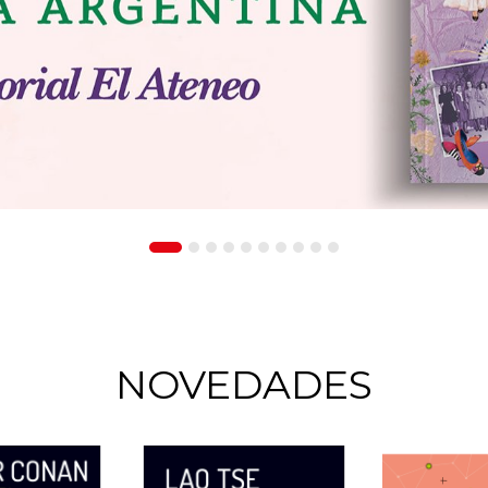
NOVEDADES