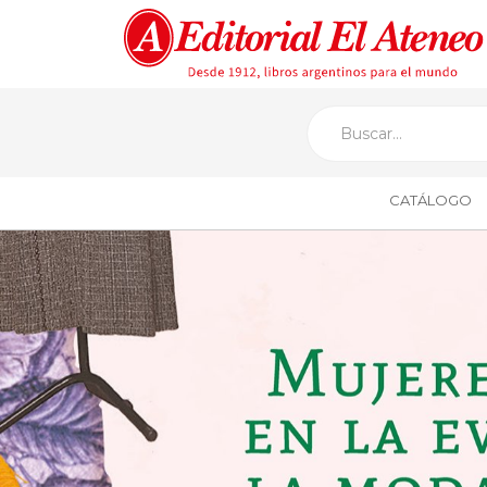
CATÁLOGO