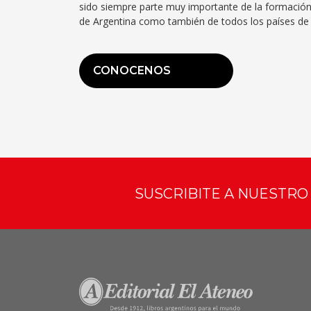
sido siempre parte muy importante de la formación
de Argentina como también de todos los países de 
CONOCENOS
SUSCRIBITE A NUESTR