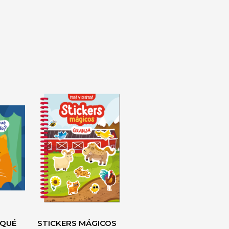
 QUÉ
STICKERS MÁGICOS