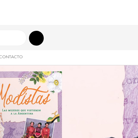
CONTACTO