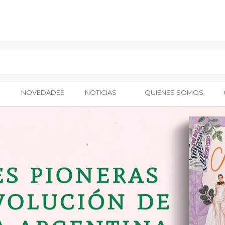
NOVEDADES
NOTICIAS
QUIENES SOMOS