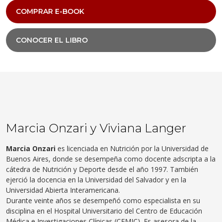
COMPRAR E-BOOK
CONOCER EL LIBRO
Marcia Onzari y Viviana Langer
Marcia Onzari
es licenciada en Nutrición por la Universidad de
Buenos Aires, donde se desempeña como docente adscripta a la
cátedra de Nutrición y Deporte desde el año 1997. También
ejerció la docencia en la Universidad del Salvador y en la
Universidad Abierta Interamericana.
Durante veinte años se desempeñó como especialista en su
disciplina en el Hospital Universitario del Centro de Educación
Médica e Investigaciones Clínicas (CEMIC). Es asesora de la