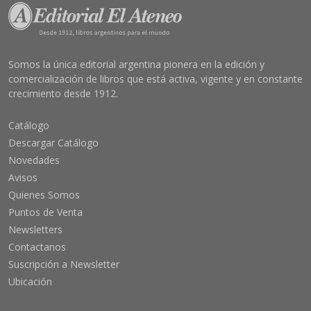
Somos la única editorial argentina pionera en la edición y
comercialización de libros que está activa, vigente y en constante
crecimiento desde 1912.
Catálogo
Descargar Catálogo
Novedades
Avisos
Quienes Somos
Puntos de Venta
Newsletters
Contactanos
Suscripción a Newsletter
Ubicación