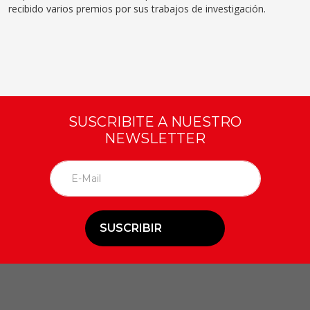
recibido varios premios por sus trabajos de investigación.
SUSCRIBITE A NUESTRO
NEWSLETTER
SUSCRIBIR