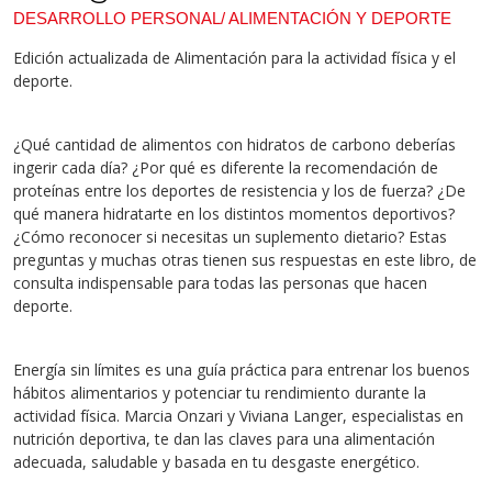
DESARROLLO PERSONAL/ ALIMENTACIÓN Y DEPORTE
Edición actualizada de Alimentación para la actividad física y el
deporte.
¿Qué cantidad de alimentos con hidratos de carbono deberías
ingerir cada día? ¿Por qué es diferente la recomendación de
proteínas entre los deportes de resistencia y los de fuerza? ¿De
qué manera hidratarte en los distintos momentos deportivos?
¿Cómo reconocer si necesitas un suplemento dietario? Estas
preguntas y muchas otras tienen sus respuestas en este libro, de
consulta indispensable para todas las personas que hacen
deporte.
Energía sin límites es una guía práctica para entrenar los buenos
hábitos alimentarios y potenciar tu rendimiento durante la
actividad física. Marcia Onzari y Viviana Langer, especialistas en
nutrición deportiva, te dan las claves para una alimentación
adecuada, saludable y basada en tu desgaste energético.