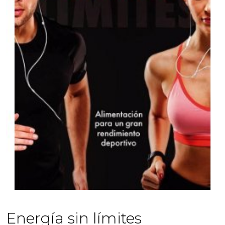
Energía sin límites