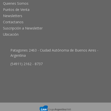
Quienes Somos
Puntos de Venta
Newsletters
Contactanos
Suscripción a Newsletter
Ubicación
Patagones 2463 - Ciudad Autónoma de Buenos Aires -
Argentina
(54911) 2162 - 8737