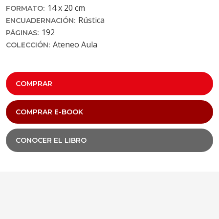
14 x 20 cm
FORMATO:
Rústica
ENCUADERNACIÓN:
192
PÁGINAS:
Ateneo Aula
COLECCIÓN:
COMPRAR
COMPRAR E-BOOK
CONOCER EL LIBRO