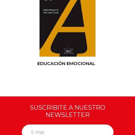
EDUCACIÓN EMOCIONAL
SUSCRIBITE A NUESTRO
NEWSLETTER