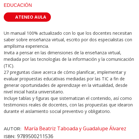
EDUCACIÓN
ATENEO AULA
Un manual 100% actualizado con lo que los docentes necesitan
saber sobre enseñanza virtual, escrito por dos especialistas con
amplísima experiencia.
Invita a pensar en las dimensiones de la enseñanza virtual,
mediada por las tecnologías de la información y la comunicación
(TIC).
27 preguntas clave acerca de cómo planificar, implementar y
evaluar propuestas educativas mediadas por las TIC a fin de
generar oportunidades de aprendizaje en la virtualidad, desde
nivel inicial hasta universitario.
Incluye tablas y figuras que sistematizan el contenido, así como
testimonios reales de docentes, con las propuestas que idearon
durante el aislamiento social preventivo y obligatorio.
María Beatriz Taboada y Guadalupe Álvarez
AUTOR:
9789500211536
ISBN: