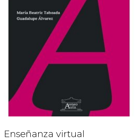
Enseñanza virtual