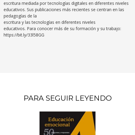
escritura mediada por tecnologías digitales en diferentes niveles
educativos. Sus publicaciones más recientes se centran en las
pedagogías de la
escritura y las tecnologías en diferentes niveles
educativos. Para conocer más de su formación y su trabajo:
https://bit.ly/33l58GG
PARA SEGUIR LEYENDO