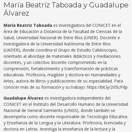
María Beatriz Taboada y Guadalupe
Álvarez
María Beatriz Taboada
es investigadora del CONICET en el
Área de Educación a Distancia de la Facultad de Ciencias de la
Salud, Universidad Nacional de Entre Ríos (UNER). Docente e
investigadora de la Universidad Autónoma de Entre Ríos
(UADER), donde coordina el Grupo de Estudio Calidoscopio,
orientado al abordaje de materiales didácticos y mediaciones
docentes, y un colectivo docente comprometido en la
comprensión, fortalecimiento y transformación de prácticas
educativas. Profesora, magíster y doctora en Humanidades y
Artes, autora de libros y publicaciones de su especialidad. Para
conocer más de su formación y su trabajo: https://bit.ly/2V5UFdp
Guadalupe Álvarez
es investigadora independiente del
CONICET en el Instituto del Desarrollo Humano de la Universidad
Nacional de General Sarmiento (UNGS), donde también se
desempeña como docente responsable de Tecnología Educativa
y Enseñanza de la Lengua y la Literatura. Profesora, licenciada y
doctora en Letras. Investiga la enseñanza de la lectura y la