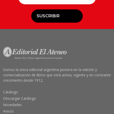
SUSCRIBIR
Somos la única editorial argentina pionera en la edición y
comercialización de libros que está activa, vigente y en constante
crecimiento desde 1912.
Catálogo
Descargar Catálogo
Novedades
Avisos