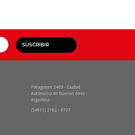
SUSCRIBIR
Patagones 2463 - Ciudad
Autónoma de Buenos Aires -
Argentina
(54911) 2162 - 8737