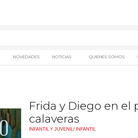
NOVEDADES
NOTICIAS
QUIENES SOMOS
Frida y Diego en el 
calaveras
INFANTIL Y JUVENIL/ INFANTIL