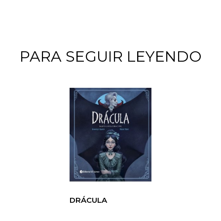
PARA SEGUIR LEYENDO
DRÁCULA