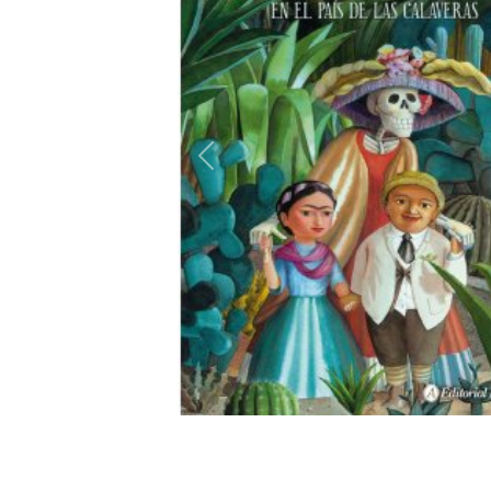
Previous