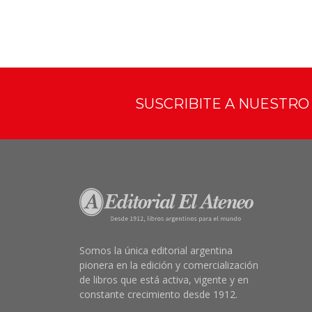
SUSCRIBITE A NUESTR
Somos la única editorial argentina
pionera en la edición y comercialización
de libros que está activa, vigente y en
constante crecimiento desde 1912.