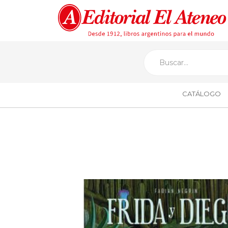
CATÁLOGO