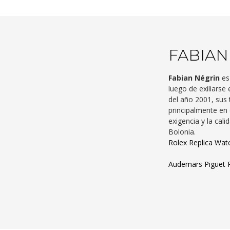
FABIAN
Fabian Négrin
es 
luego de exiliarse
del año 2001, sus
principalmente en 
exigencia y la cal
Bolonia.
Rolex Replica Wat
Audemars Piguet 