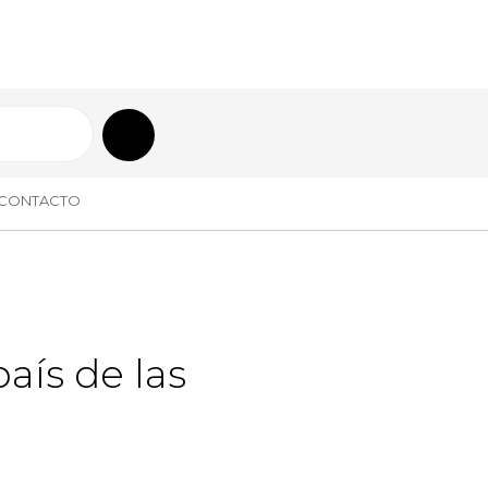
CONTACTO
país de las