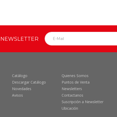
O NEWSLETTER
Catálogo
Quienes Somos
Descargar Catálogo
Puntos de Venta
Novedades
Newsletters
Avisos
Contactanos
Suscripción a Newsletter
Ubicación