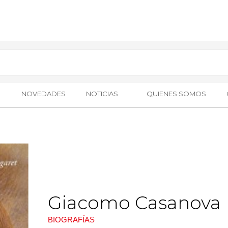
NOVEDADES
NOTICIAS
QUIENES SOMOS
Giacomo Casanova
BIOGRAFÍAS