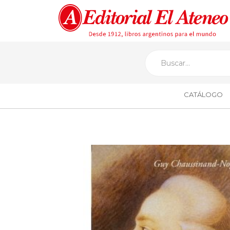
CATÁLOGO