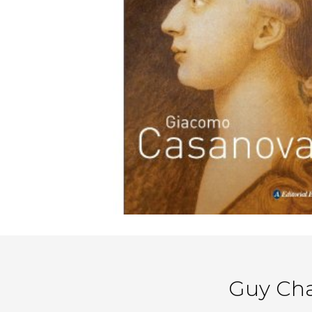
Guy Cha