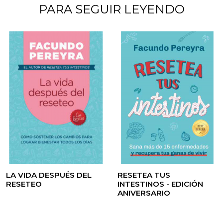
PARA SEGUIR LEYENDO
LA VIDA DESPUÉS DEL
RESETEA TUS
RESETEO
INTESTINOS - EDICIÓN
ANIVERSARIO