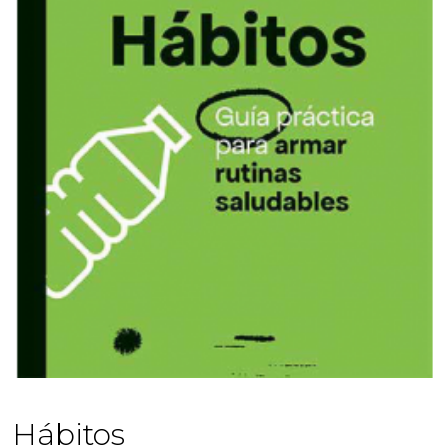
Hábitos