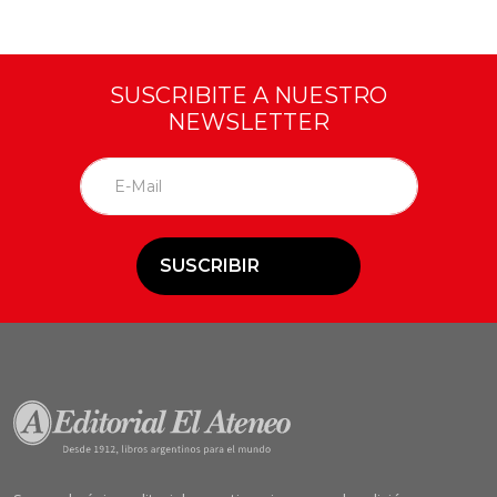
SUSCRIBITE A NUESTRO
NEWSLETTER
SUSCRIBIR