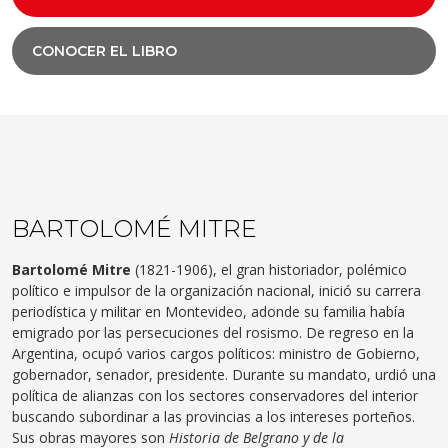
CONOCER EL LIBRO
BARTOLOMÉ MITRE
Bartolomé Mitre
(1821-1906), el gran historiador, polémico
político e impulsor de la organización nacional, inició su carrera
periodística y militar en Montevideo, adonde su familia había
emigrado por las persecuciones del rosismo. De regreso en la
Argentina, ocupó varios cargos políticos: ministro de Gobierno,
gobernador, senador, presidente. Durante su mandato, urdió una
política de alianzas con los sectores conservadores del interior
buscando subordinar a las provincias a los intereses porteños.
Sus obras mayores son
Historia de Belgrano y de la