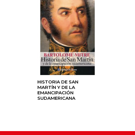
HISTORIA DE SAN
MARTÍN Y DE LA
EMANCIPACIÓN
SUDAMERICANA