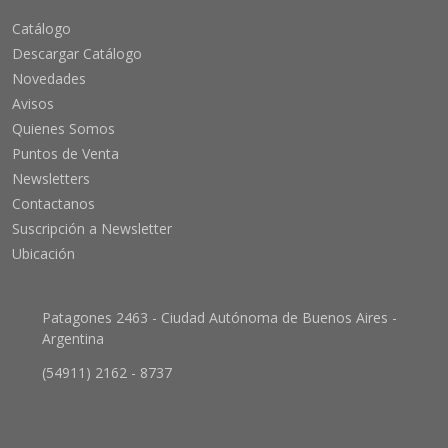
Catálogo
Descargar Catálogo
Novedades
Avisos
Quienes Somos
Puntos de Venta
Newsletters
Contactanos
Suscripción a Newsletter
Ubicación
Patagones 2463 - Ciudad Autónoma de Buenos Aires -
Argentina
(54911) 2162 - 8737