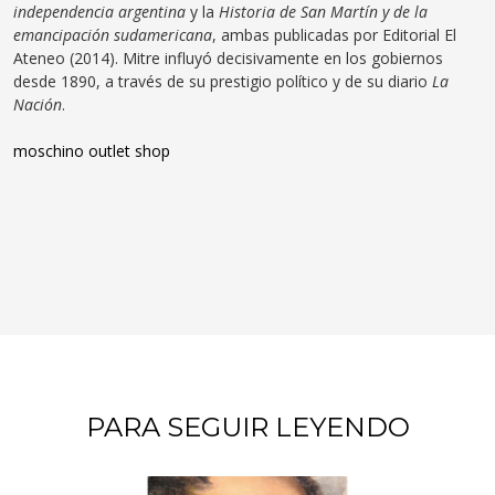
independencia argentina
y la
Historia de San Martín y de la
emancipación sudamericana
, ambas publicadas por Editorial El
Ateneo (2014). Mitre influyó decisivamente en los gobiernos
desde 1890, a través de su prestigio político y de su diario
La
Nación
.
moschino outlet shop
PARA SEGUIR LEYENDO