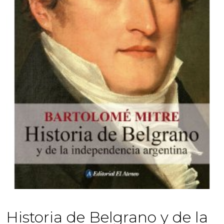
Historia de Belgrano y de la