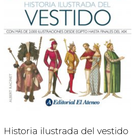
Previous
Next
Historia ilustrada del vestido