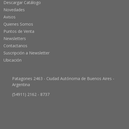
Descargar Catálogo
Novedades
Avisos
Quienes Somos
Puntos de Venta
Newsletters
Contactanos
Suscripción a Newsletter
Ubicación
Patagones 2463 - Ciudad Autónoma de Buenos Aires -
Argentina
(54911) 2162 - 8737