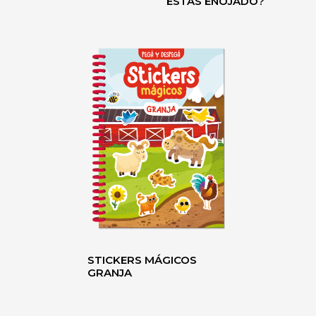
ESTÁS ENOJADO?
STICKERS MÁGICOS
GRANJA