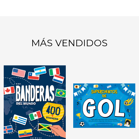
MÁS VENDIDOS
GIMNASIA MENTAL:
JUEGOS DE LÓGICA
DIDÁCTICAS