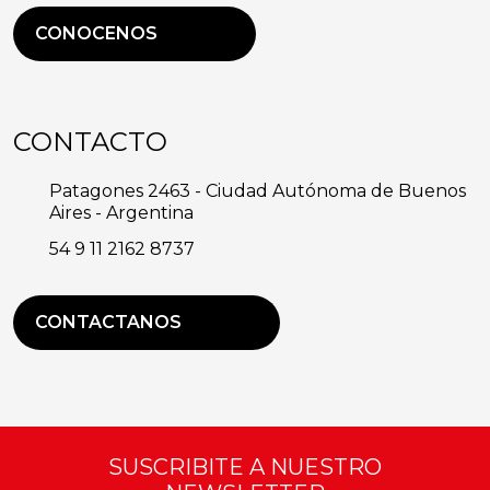
CONOCENOS
CONTACTO
Patagones 2463 - Ciudad Autónoma de Buenos
Aires - Argentina
54 9 11 2162 8737
CONTACTANOS
SUSCRIBITE A NUESTRO