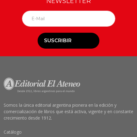
NEWSLETTER
SUSCRIBIR
Somos la única editorial argentina pionera en la edición y
comercialización de libros que está activa, vigente y en constante
crecimiento desde 1912.
Catálogo