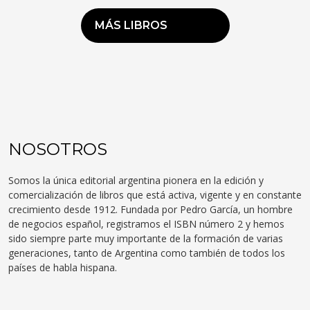
MÁS LIBROS
NOSOTROS
Somos la única editorial argentina pionera en la edición y
comercialización de libros que está activa, vigente y en constante
crecimiento desde 1912. Fundada por Pedro García, un hombre
de negocios español, registramos el ISBN número 2 y hemos
sido siempre parte muy importante de la formación de varias
generaciones, tanto de Argentina como también de todos los
países de habla hispana.