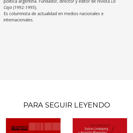
política argentina. Fundador, director y editor de revista
La
Caja
(1992-1995).
Es columnista de actualidad en medios nacionales e
internacionales.
PARA SEGUIR LEYENDO