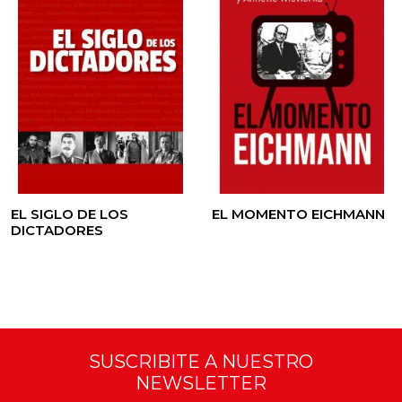
EL SIGLO DE LOS
EL MOMENTO EICHMANN
DICTADORES
SUSCRIBITE A NUESTRO
NEWSLETTER