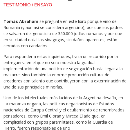
TESTIMONIO / ENSAYO
Tomás Abraham
se pregunta en este libro por qué vino de
Rumania (y aun así se considera argentino), por qué sus padres
se salvaron del genocidio de 350.000 judíos rumanos y por qué
en su ciudad natal las sinagogas, sin daños aparentes, están
cerradas con candados.
Para responder a estas inquietudes, traza un recorrido por la
entreguerra en el que no solo muestra la gradual
implementación de una política de segregación hasta llegar a la
masacre, sino también la enorme producción cultural de
creadores con talento que contribuyeron con la exterminación de
una de sus principales minorías.
Uno de los intelectuales más lúcidos de la Argentina desafía, en
La matanza negada, las políticas negacionistas de Estados
nacionales de Europa Central y el ocultamiento de renombrados
pensadores, como Emil Cioran y Mircea Eliade que, en
complicidad con grupos paramilitares, como la Guardia de
Hierro, fueron responsables de uno