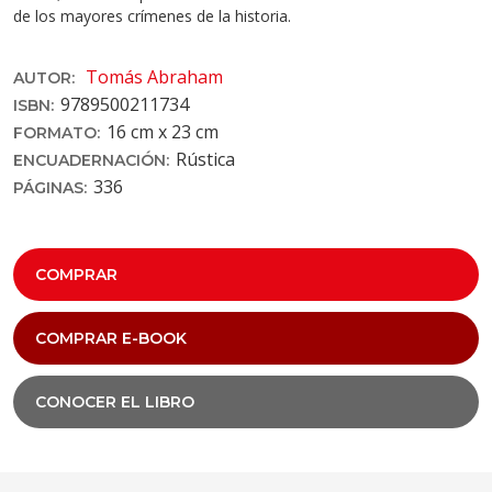
de los mayores crímenes de la historia.
Tomás Abraham
AUTOR:
9789500211734
ISBN:
16 cm x 23 cm
FORMATO:
Rústica
ENCUADERNACIÓN:
336
PÁGINAS:
COMPRAR
COMPRAR E-BOOK
CONOCER EL LIBRO