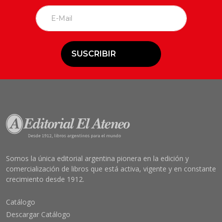
SUSCRIBIR
Somos la única editorial argentina pionera en la edición y
comercialización de libros que está activa, vigente y en constante
crecimiento desde 1912.
Catálogo
Descargar Catálogo