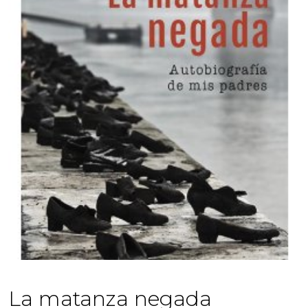
La matanza negada