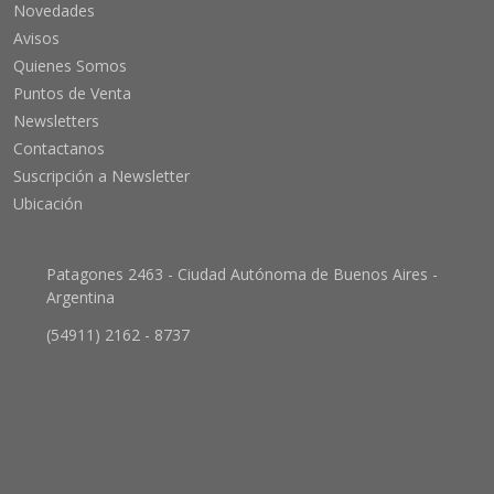
Novedades
Avisos
Quienes Somos
Puntos de Venta
Newsletters
Contactanos
Suscripción a Newsletter
Ubicación
Patagones 2463 - Ciudad Autónoma de Buenos Aires -
Argentina
(54911) 2162 - 8737