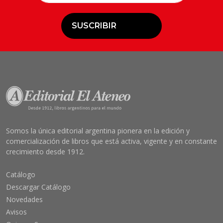
SUSCRIBIR
Somos la única editorial argentina pionera en la edición y
comercialización de libros que está activa, vigente y en constante
crecimiento desde 1912.
Catálogo
Descargar Catálogo
Novedades
Avisos