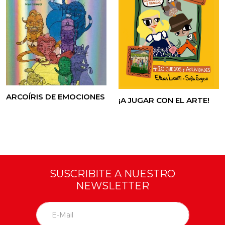
ARCOÍRIS DE EMOCIONES
¡A JUGAR CON EL ARTE!
SUSCRIBITE A NUESTRO
NEWSLETTER