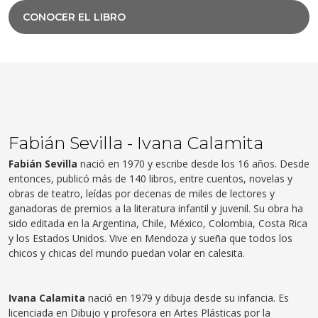
CONOCER EL LIBRO
Fabián Sevilla - Ivana Calamita
Fabián Sevilla
nació en 1970 y escribe desde los 16 años. Desde
entonces, publicó más de 140 libros, entre cuentos, novelas y
obras de teatro, leídas por decenas de miles de lectores y
ganadoras de premios a la literatura infantil y juvenil. Su obra ha
sido editada en la Argentina, Chile, México, Colombia, Costa Rica
y los Estados Unidos. Vive en Mendoza y sueña que todos los
chicos y chicas del mundo puedan volar en calesita.
Ivana Calamita
nació en 1979 y dibuja desde su infancia. Es
licenciada en Dibujo y profesora en Artes Plásticas por la