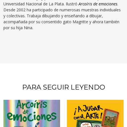
Universidad Nacional de La Plata. Ilustró
Arcoíris de emociones
.
Desde 2002 ha participado de numerosas muestras individuales
y colectivas. Trabaja dibujando y enseñando a dibujar,
acompañada por su consentido gato Magritte y ahora también
por su hija Nina.
PARA SEGUIR LEYENDO