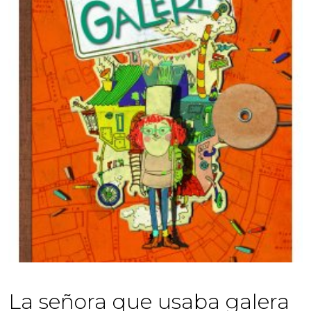
La señora que usaba galera