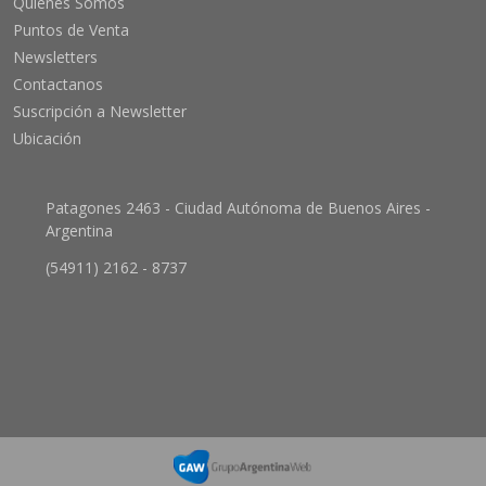
Quienes Somos
Puntos de Venta
Newsletters
Contactanos
Suscripción a Newsletter
Ubicación
Patagones 2463 - Ciudad Autónoma de Buenos Aires -
Argentina
(54911) 2162 - 8737