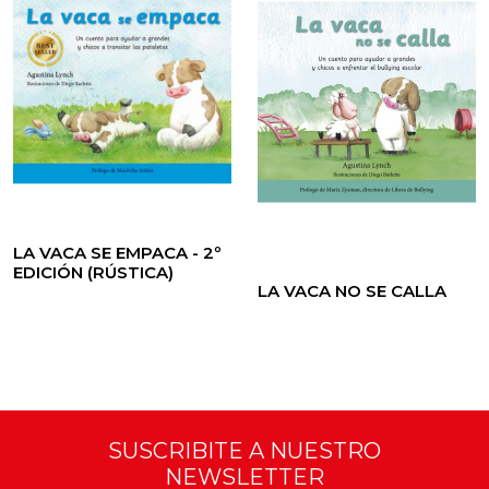
LA VACA SE EMPACA - 2º
EDICIÓN (RÚSTICA)
LA VACA NO SE CALLA
SUSCRIBITE A NUESTRO
NEWSLETTER