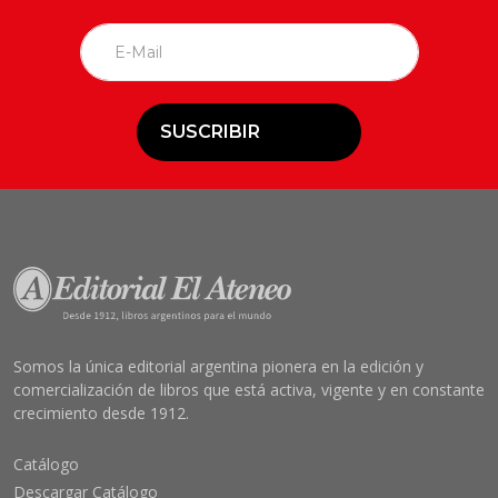
SUSCRIBIR
Somos la única editorial argentina pionera en la edición y
comercialización de libros que está activa, vigente y en constante
crecimiento desde 1912.
Catálogo
Descargar Catálogo