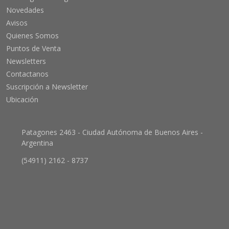
Novedades
Avisos
Quienes Somos
Puntos de Venta
Newsletters
Contactanos
Suscripción a Newsletter
Ubicación
Patagones 2463 - Ciudad Autónoma de Buenos Aires -
Argentina
(54911) 2162 - 8737