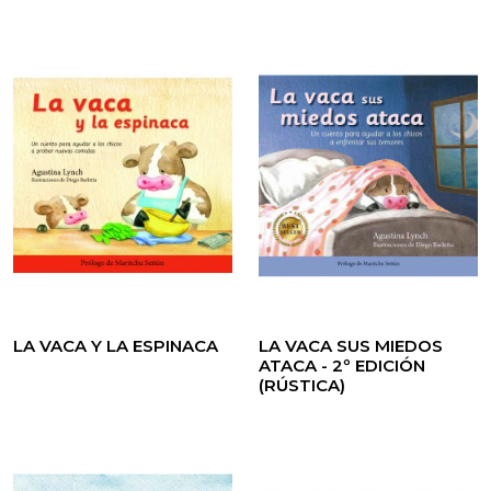
LA VACA Y LA ESPINACA
LA VACA SUS MIEDOS
ATACA - 2º EDICIÓN
(RÚSTICA)