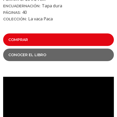
Tapa dura
ENCUADERNACIÓN:
40
PÁGINAS:
La vaca Paca
COLECCIÓN:
COMPRAR
CONOCER EL LIBRO