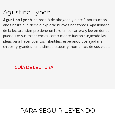
Agustina Lynch
Agustina Lynch
, se recibió de abogada y ejerció por muchos
años hasta que decidió explorar nuevos horizontes. Apasionada
de la lectura, siempre tiene un libro en su cartera y lee en donde
pueda. De sus experiencias como madre fueron surgiendo las
ideas para hacer cuentos infantiles, esperando por ayudar a
chicos -y grandes- en distintas etapas y momentos de sus vidas.
GUÍA DE LECTURA
PARA SEGUIR LEYENDO