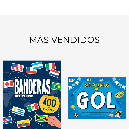
MÁS VENDIDOS
GIMNASIA MENTAL:
JUEGOS DE LÓGICA
DIDÁCTICAS