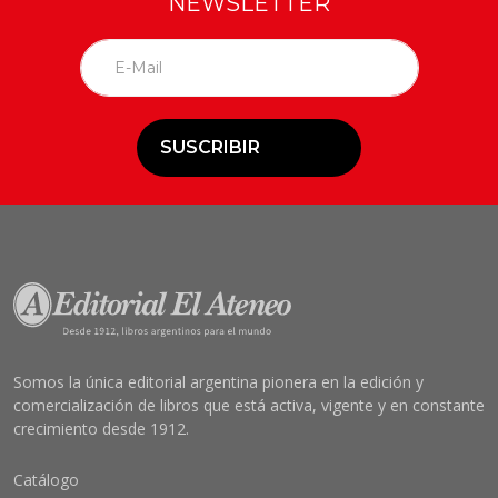
NEWSLETTER
SUSCRIBIR
Somos la única editorial argentina pionera en la edición y
comercialización de libros que está activa, vigente y en constante
crecimiento desde 1912.
Catálogo