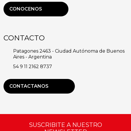
CONOCENOS
CONTACTO
Patagones 2463 - Ciudad Autónoma de Buenos
Aires - Argentina
54 9 11 2162 8737
CONTACTANOS
SUSCRIBITE A NUESTRO