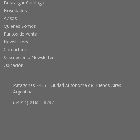
Descargar Catálogo
Novedades
Avisos
Quienes Somos
Puntos de Venta
Newsletters
Contactanos
Suscripción a Newsletter
Ubicación
Patagones 2463 - Ciudad Autónoma de Buenos Aires -
Argentina
(54911) 2162 - 8737