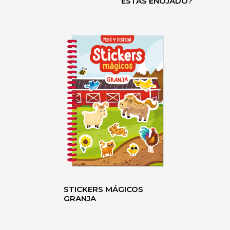
ESTÁS ENOJADO?
STICKERS MÁGICOS
GRANJA