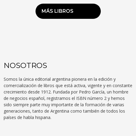
MÁS LIBROS
NOSOTROS
Somos la única editorial argentina pionera en la edición y
comercialización de libros que está activa, vigente y en constante
crecimiento desde 1912. Fundada por Pedro García, un hombre
de negocios español, registramos el ISBN número 2 y hemos
sido siempre parte muy importante de la formación de varias
generaciones, tanto de Argentina como también de todos los
países de habla hispana.