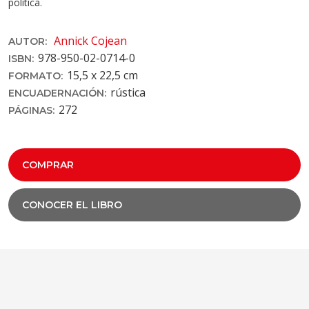
política.
Annick Cojean
AUTOR:
978-950-02-0714­-0
ISBN:
15,5 x 22,5 cm
FORMATO:
rústica
ENCUADERNACIÓN:
272
PÁGINAS:
COMPRAR
CONOCER EL LIBRO