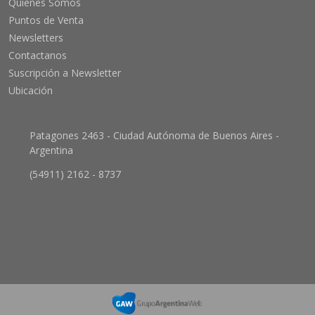
Quienes Somos
Puntos de Venta
Newsletters
Contactanos
Suscripción a Newsletter
Ubicación
Patagones 2463 - Ciudad Autónoma de Buenos Aires -
Argentina
(54911) 2162 - 8737