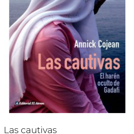
Las cautivas