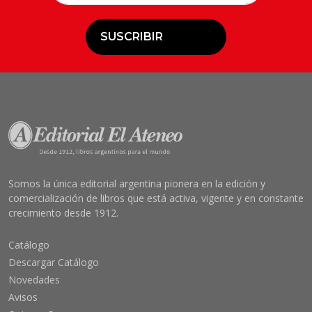
SUSCRIBIR
Somos la única editorial argentina pionera en la edición y
comercialización de libros que está activa, vigente y en constante
crecimiento desde 1912.
Catálogo
Descargar Catálogo
Novedades
Avisos