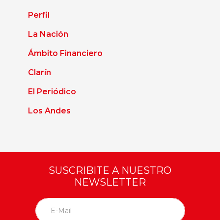
Perfil
La Nación
Ámbito Financiero
Clarín
El Periódico
Los Andes
SUSCRIBITE A NUESTRO
NEWSLETTER