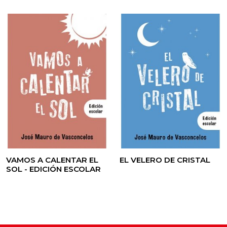
VAMOS A CALENTAR EL
EL VELERO DE CRISTAL
SOL - EDICIÓN ESCOLAR