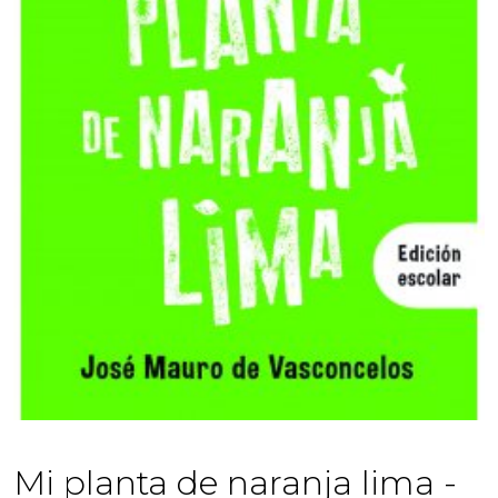
Mi planta de naranja lima -