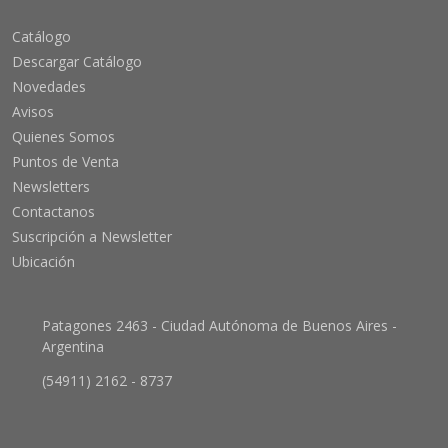
Catálogo
Descargar Catálogo
Novedades
Avisos
Quienes Somos
Puntos de Venta
Newsletters
Contactanos
Suscripción a Newsletter
Ubicación
Patagones 2463 - Ciudad Autónoma de Buenos Aires -
Argentina
(54911) 2162 - 8737