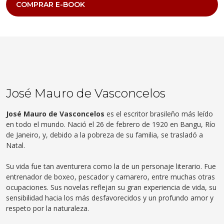
COMPRAR E-BOOK
José Mauro de Vasconcelos
José Mauro de Vasconcelos
es el escritor brasileño más leído
en todo el mundo. Nació el 26 de febrero de 1920 en Bangu, Río
de Janeiro, y, debido a la pobreza de su familia, se trasladó a
Natal.
Su vida fue tan aventurera como la de un personaje literario. Fue
entrenador de boxeo, pescador y camarero, entre muchas otras
ocupaciones. Sus novelas reflejan su gran experiencia de vida, su
sensibilidad hacia los más desfavorecidos y un profundo amor y
respeto por la naturaleza.