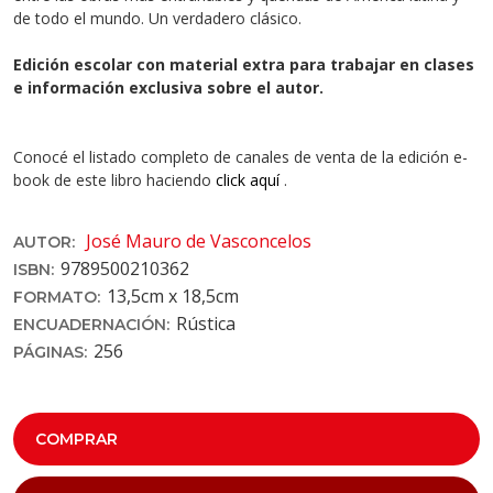
de todo el mundo. Un verdadero clásico.
Edición escolar con material extra para trabajar en clases
e información exclusiva sobre el autor.
Conocé el listado completo de canales de venta de la edición e-
book de este libro haciendo
click aquí
.
José Mauro de Vasconcelos
AUTOR:
9789500210362
ISBN:
13,5cm x 18,5cm
FORMATO:
Rústica
ENCUADERNACIÓN:
256
PÁGINAS:
COMPRAR