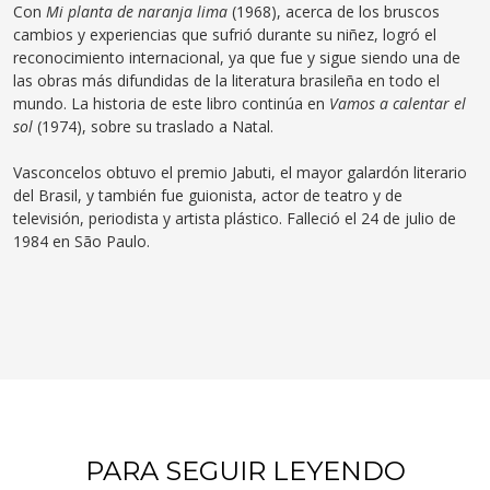
Con
Mi planta de naranja lima
(1968), acerca de los bruscos
cambios y experiencias que sufrió durante su niñez, logró el
reconocimiento internacional, ya que fue y sigue siendo una de
las obras más difundidas de la literatura brasileña en todo el
mundo. La historia de este libro continúa en
Vamos a calentar el
sol
(1974), sobre su traslado a Natal.
Vasconcelos obtuvo el premio Jabuti, el mayor galardón literario
del Brasil, y también fue guionista, actor de teatro y de
televisión, periodista y artista plástico. Falleció el 24 de julio de
1984 en São Paulo.
PARA SEGUIR LEYENDO