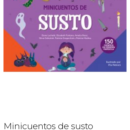
Minicuentos de susto