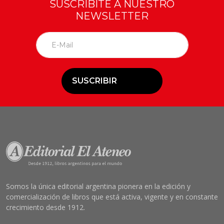
SUSCRIBITE A NUESTRO
NEWSLETTER
SUSCRIBIR
Somos la única editorial argentina pionera en la edición y
comercialización de libros que está activa, vigente y en constante
crecimiento desde 1912.