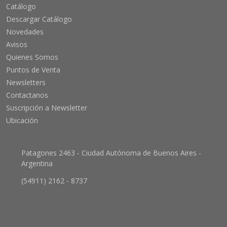
Catálogo
Descargar Catálogo
Novedades
Avisos
Quienes Somos
Puntos de Venta
Newsletters
Contactanos
Suscripción a Newsletter
Ubicación
Patagones 2463 - Ciudad Autónoma de Buenos Aires -
Argentina
(54911) 2162 - 8737