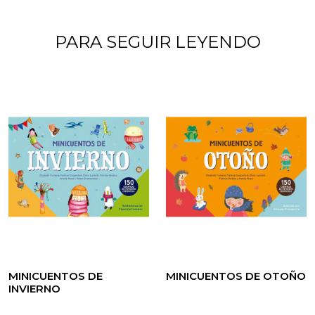
PARA SEGUIR LEYENDO
MINICUENTOS DE
MINICUENTOS DE OTOÑO
INVIERNO