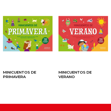
MINICUENTOS DE
MINICUENTOS DE
PRIMAVERA
VERANO