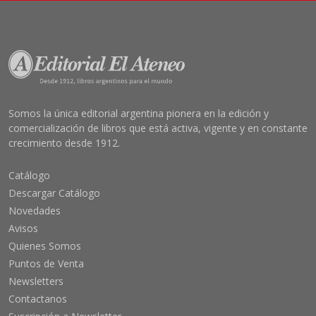
Somos la única editorial argentina pionera en la edición y
comercialización de libros que está activa, vigente y en constante
crecimiento desde 1912.
Catálogo
Descargar Catálogo
Novedades
Avisos
Quienes Somos
Puntos de Venta
Newsletters
Contactanos