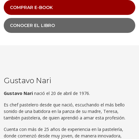
COMPRAR E-BOOK
CONOCER EL LIBRO
Gustavo Nari
Gustavo
Nari
nació el 20 de abril de 1976.
Es chef pastelero desde que nació, escuchando el más bello
sonido de una batidora en la panza de su madre, Teresa,
también pastelera, de quien aprendió a amar esta profesión.
Cuenta con más de 25 años de experiencia en la pastelería,
donde comenzó desde muy joven, de manera innovadora,