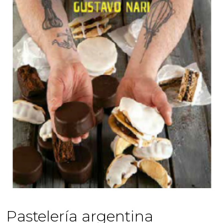
Pastelería argentina