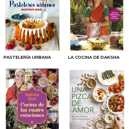
PASTELERÍA URBANA
LA COCINA DE DAKSHA