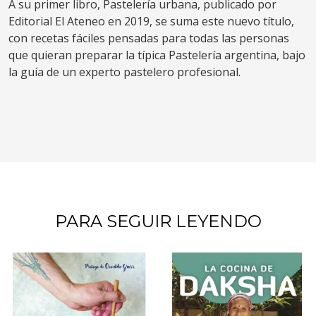
A su primer libro, Pastelería urbana, publicado por
Editorial El Ateneo en 2019, se suma este nuevo título,
con recetas fáciles pensadas para todas las personas
que quieran preparar la típica Pastelería argentina, bajo
la guía de un experto pastelero profesional.
PARA SEGUIR LEYENDO