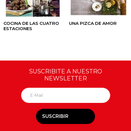
COCINA DE LAS CUATRO
UNA PIZCA DE AMOR
ESTACIONES
SUSCRIBITE A NUESTRO
NEWSLETTER
SUSCRIBIR