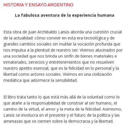
HISTORIA Y ENSAYO ARGENTINO
La fabulosa aventura de la experiencia humana
Esta obra de Juan Archibaldo Lanús aborda una cuestión crucial
de la actualidad: cómo convivir en esta era tecnológica y de
grandes cambios sociales sin mutilar la vocación profunda que
nos impulsa a la plenitud de nuestro ser. Vivimos alucinados por
una sociedad que nos brinda un sinfín de bienes materiales e
inmateriales, servicios y entretenimientos que no resuelven
nuestro apetito esencial, que es la felicidad en lo personal y la
libertad como actores sociales. Vivimos en una civilización
mediática que adormece la sensibilidad.
El libro trata tanto lo que está más allá de la voluntad como lo
que atañe a la responsabilidad de construir al ser humano, el
camino de la virtud, el amor y la meta de la felicidad. Asimismo,
Lanús se involucra en el presente y el futuro de la política y las
amenazas que se ciernen sobre la democracia y la libertad.