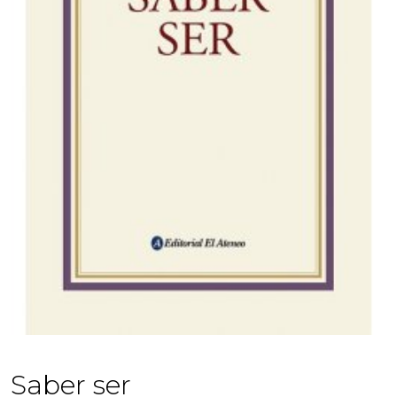
Saber ser