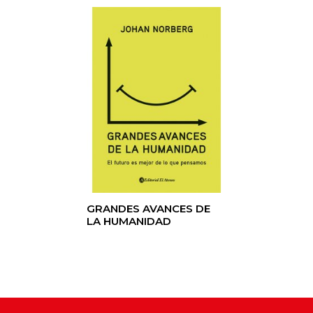
GRANDES AVANCES DE
LA HUMANIDAD