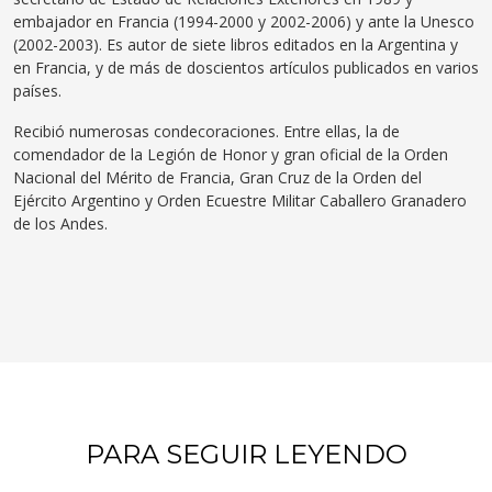
embajador en Francia (1994-2000 y 2002-2006) y ante la Unesco
(2002-2003). Es autor de siete libros editados en la Argentina y
en Francia, y de más de doscientos artículos publicados en varios
países.
Recibió numerosas condecoraciones. Entre ellas, la de
comendador de la Legión de Honor y gran oficial de la Orden
Nacional del Mérito de Francia, Gran Cruz de la Orden del
Ejército Argentino y Orden Ecuestre Militar Caballero Granadero
de los Andes.
PARA SEGUIR LEYENDO