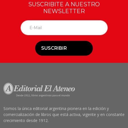
SUSCRIBITE A NUESTRO
NEWSLETTER
SUSCRIBIR
Somos la única editorial argentina pionera en la edición y
comercialización de libros que está activa, vigente y en constante
crecimiento desde 1912.