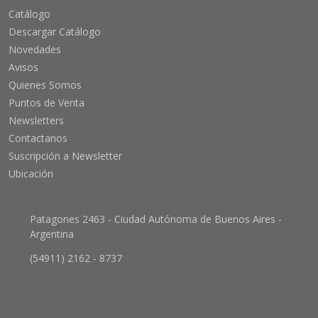
Catálogo
Descargar Catálogo
Novedades
Avisos
Quienes Somos
Puntos de Venta
Newsletters
Contactanos
Suscripción a Newsletter
Ubicación
Patagones 2463 - Ciudad Autónoma de Buenos Aires -
Argentina
(54911) 2162 - 8737