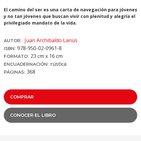
El camino del ser es una carta de navegación para jóvenes
y no tan jóvenes que buscan vivir con plenitud y alegría el
privilegiado mandato de la vida.
Juan Archibaldo Lanús
AUTOR:
978-950-02-0961-8
ISBN:
23 cm x 16 cm
FORMATO:
rústica
ENCUADERNACIÓN:
368
PÁGINAS:
COMPRAR
CONOCER EL LIBRO