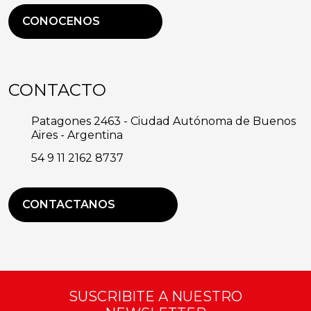
CONOCENOS
CONTACTO
Patagones 2463 - Ciudad Autónoma de Buenos
Aires - Argentina
54 9 11 2162 8737
CONTACTANOS
SUSCRIBITE A NUESTRO