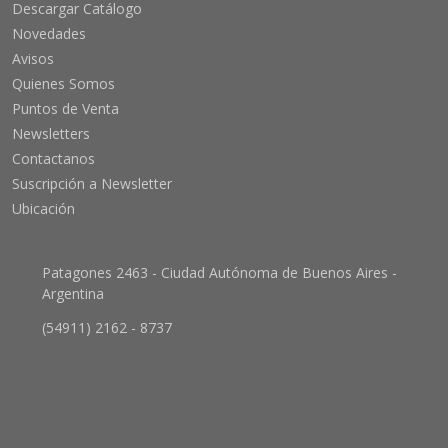
Descargar Catálogo
Novedades
Avisos
Quienes Somos
Puntos de Venta
Newsletters
Contactanos
Suscripción a Newsletter
Ubicación
Patagones 2463 - Ciudad Autónoma de Buenos Aires -
Argentina
(54911) 2162 - 8737