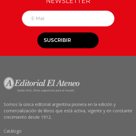
NEWSLETTER
SUSCRIBIR
Somos la única editorial argentina pionera en la edición y
comercialización de libros que está activa, vigente y en constante
crecimiento desde 1912.
Catálogo