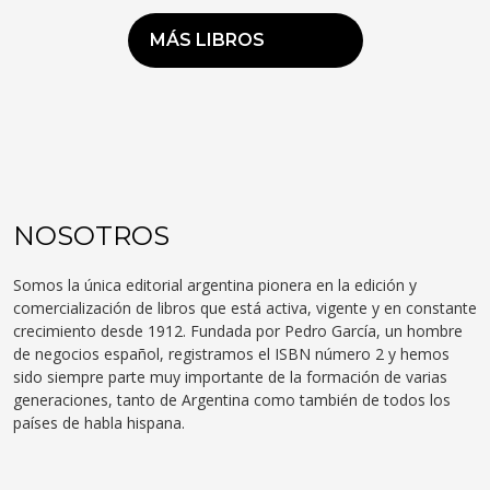
MÁS LIBROS
NOSOTROS
Somos la única editorial argentina pionera en la edición y
comercialización de libros que está activa, vigente y en constante
crecimiento desde 1912. Fundada por Pedro García, un hombre
de negocios español, registramos el ISBN número 2 y hemos
sido siempre parte muy importante de la formación de varias
generaciones, tanto de Argentina como también de todos los
países de habla hispana.