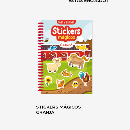
ESTÁS ENOJADO?
STICKERS MÁGICOS
GRANJA