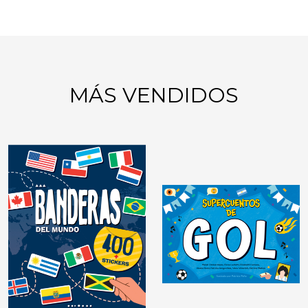
MÁS VENDIDOS
GIMNASIA MENTAL:
JUEGOS DE LÓGICA
DIDÁCTICAS