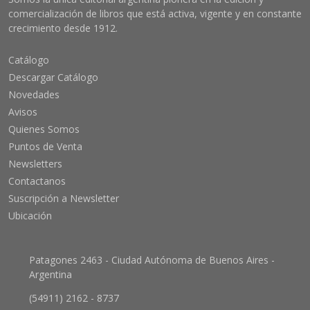
comercialización de libros que está activa, vigente y en constante
crecimiento desde 1912.
Catálogo
Descargar Catálogo
Novedades
Avisos
Quienes Somos
Puntos de Venta
Newsletters
Contactanos
Suscripción a Newsletter
Ubicación
Patagones 2463 - Ciudad Autónoma de Buenos Aires -
Argentina
(54911) 2162 - 8737