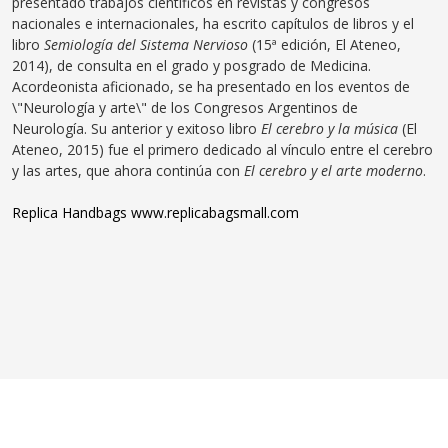
presentado trabajos científicos en revistas y congresos
nacionales e internacionales, ha escrito capítulos de libros y el
libro
Semiología del Sistema Nervioso
(15ª edición, El Ateneo,
2014), de consulta en el grado y posgrado de Medicina.
Acordeonista aficionado, se ha presentado en los eventos de
\"Neurología y arte\" de los Congresos Argentinos de
Neurología. Su anterior y exitoso libro
El cerebro y la música
(El
Ateneo, 2015) fue el primero dedicado al vínculo entre el cerebro
y las artes, que ahora continúa con
El cerebro y el arte moderno
.
Replica Handbags
www.replicabagsmall.com