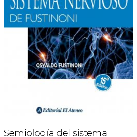
Semiología del sistema