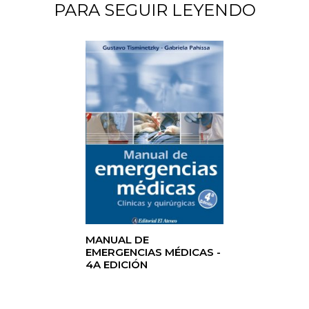
PARA SEGUIR LEYENDO
MANUAL DE
EMERGENCIAS MÉDICAS -
4A EDICIÓN