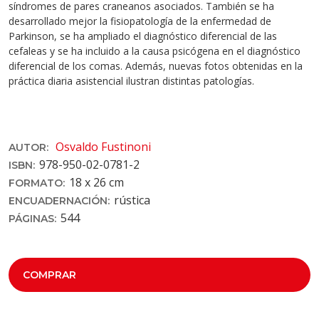
síndromes de pares craneanos asociados. También se ha
desarrollado mejor la fisiopatología de la enfermedad de
Parkinson, se ha ampliado el diagnóstico diferencial de las
cefaleas y se ha incluido a la causa psicógena en el diagnóstico
diferencial de los comas. Además, nuevas fotos obtenidas en la
práctica diaria asistencial ilustran distintas patologías.
Osvaldo Fustinoni
AUTOR:
978-950-02-0781­-2
ISBN:
18 x 26 cm
FORMATO:
rústica
ENCUADERNACIÓN:
544
PÁGINAS:
COMPRAR