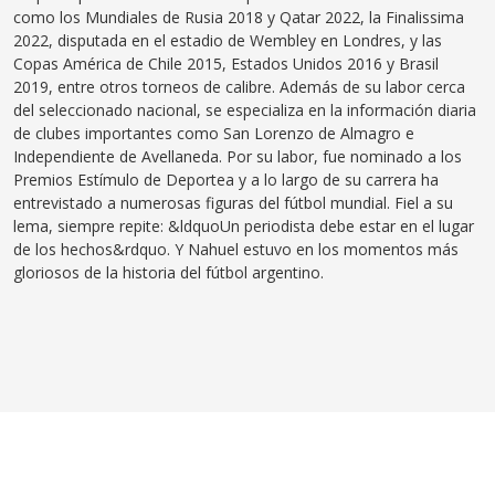
como los Mundiales de Rusia 2018 y Qatar 2022, la Finalissima
2022, disputada en el estadio de Wembley en Londres, y las
Copas América de Chile 2015, Estados Unidos 2016 y Brasil
2019, entre otros torneos de calibre. Además de su labor cerca
del seleccionado nacional, se especializa en la información diaria
de clubes importantes como San Lorenzo de Almagro e
Independiente de Avellaneda. Por su labor, fue nominado a los
Premios Estímulo de Deportea y a lo largo de su carrera ha
entrevistado a numerosas figuras del fútbol mundial. Fiel a su
lema, siempre repite: &ldquoUn periodista debe estar en el lugar
de los hechos&rdquo. Y Nahuel estuvo en los momentos más
gloriosos de la historia del fútbol argentino.