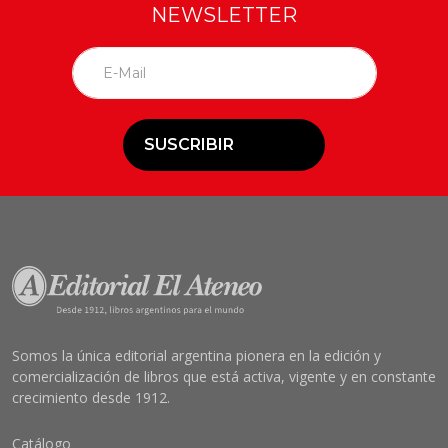
NEWSLETTER
SUSCRIBIR
Somos la única editorial argentina pionera en la edición y
comercialización de libros que está activa, vigente y en constante
crecimiento desde 1912.
Catálogo