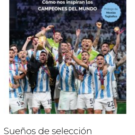
Sueños de selección