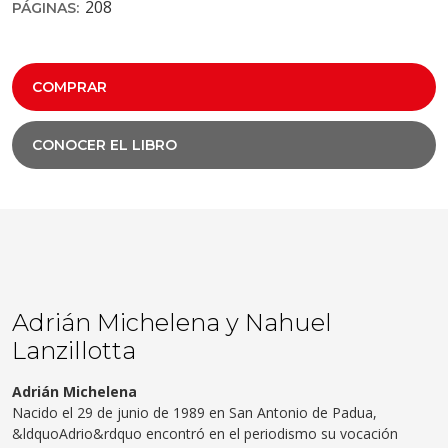
208
PÁGINAS:
COMPRAR
CONOCER EL LIBRO
Adrián Michelena y Nahuel
Lanzillotta
Adrián Michelena
Nacido el 29 de junio de 1989 en San Antonio de Padua,
&ldquoAdrio&rdquo encontró en el periodismo su vocación