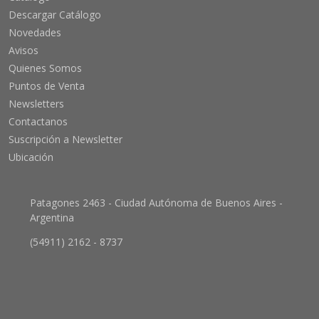
Descargar Catálogo
Novedades
Avisos
Quienes Somos
Puntos de Venta
Newsletters
Contactanos
Suscripción a Newsletter
Ubicación
Patagones 2463 - Ciudad Autónoma de Buenos Aires -
Argentina
(54911) 2162 - 8737