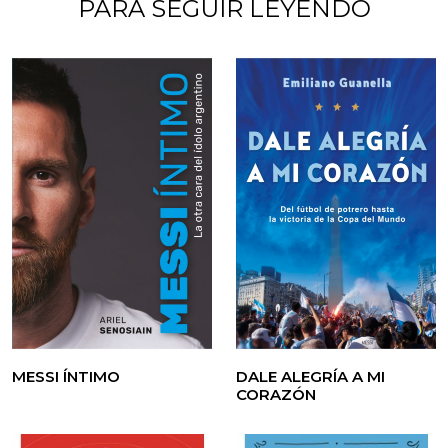
PARA SEGUIR LEYENDO
MESSI ÍNTIMO
DALE ALEGRÍA A MI
CORAZÓN