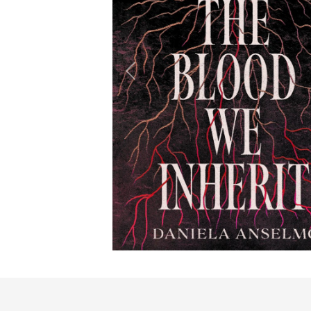
Previous