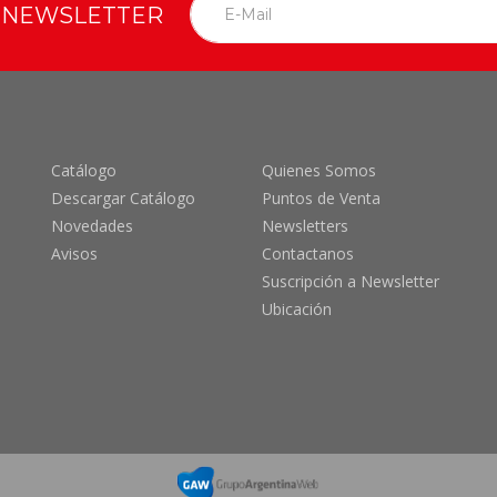
O NEWSLETTER
Catálogo
Quienes Somos
Descargar Catálogo
Puntos de Venta
Novedades
Newsletters
Avisos
Contactanos
Suscripción a Newsletter
Ubicación