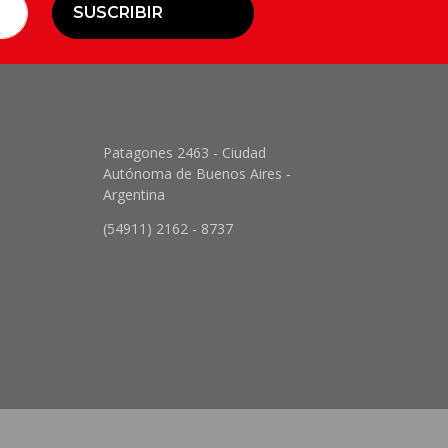
SUSCRIBIR
Patagones 2463 - Ciudad
Autónoma de Buenos Aires -
Argentina
(54911) 2162 - 8737