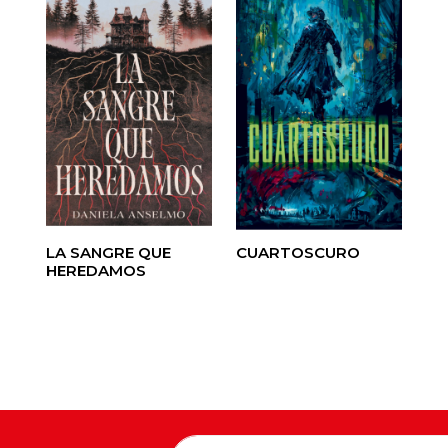
LA SANGRE QUE
CUARTOSCURO
HEREDAMOS