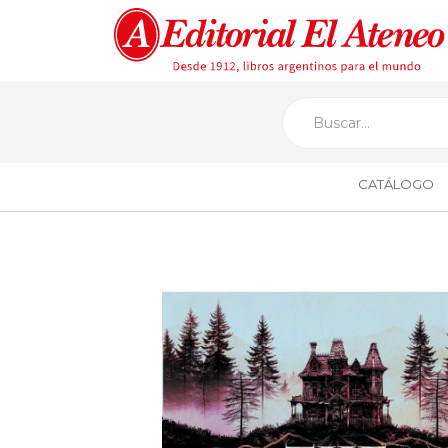
CATÁLOGO