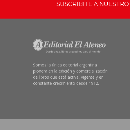
SUSCRIBITE A NUESTR
Somos la única editorial argentina
pionera en la edición y comercialización
de libros que está activa, vigente y en
constante crecimiento desde 1912.