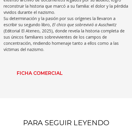
reconstruir la historia que marcó a su familia: el dolor y la pérdida
vividos durante el nazismo.
Su determinación y la pasión por sus orígenes la llevaron a
escribir su segundo libro,
El chico que sobrevivió a Auschwitz
(Editorial El Ateneo, 2025), donde revela la historia completa de
sus únicos familiares sobrevivientes de los campos de
concentración, rindiendo homenaje tanto a ellos como a las
víctimas del nazismo.
FICHA COMERCIAL
PARA SEGUIR LEYENDO