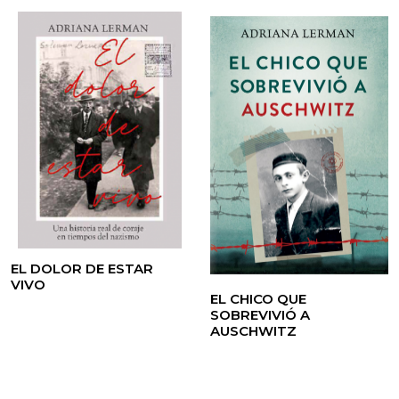
EL DOLOR DE ESTAR
VIVO
EL CHICO QUE
SOBREVIVIÓ A
AUSCHWITZ