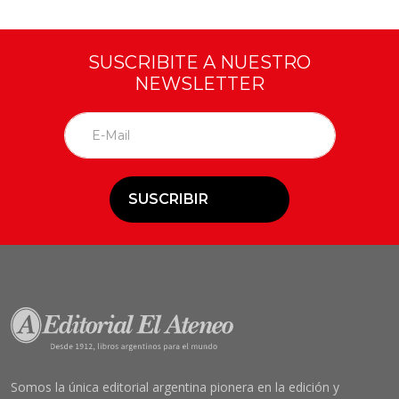
SUSCRIBITE A NUESTRO
NEWSLETTER
SUSCRIBIR
Somos la única editorial argentina pionera en la edición y