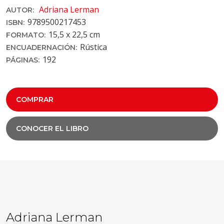
Adriana Lerman
AUTOR:
9789500217453
ISBN:
15,5 x 22,5 cm
FORMATO:
Rústica
ENCUADERNACIÓN:
192
PÁGINAS:
COMPRAR
CONOCER EL LIBRO
Adriana Lerman