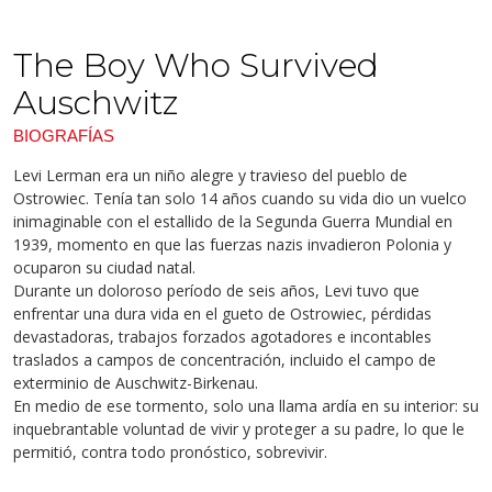
The Boy Who Survived
Auschwitz
BIOGRAFÍAS
Levi Lerman era un niño alegre y travieso del pueblo de
Ostrowiec. Tenía tan solo 14 años cuando su vida dio un vuelco
inimaginable con el estallido de la Segunda Guerra Mundial en
1939, momento en que las fuerzas nazis invadieron Polonia y
ocuparon su ciudad natal.
Durante un doloroso período de seis años, Levi tuvo que
enfrentar una dura vida en el gueto de Ostrowiec, pérdidas
devastadoras, trabajos forzados agotadores e incontables
traslados a campos de concentración, incluido el campo de
exterminio de Auschwitz-Birkenau.
En medio de ese tormento, solo una llama ardía en su interior: su
inquebrantable voluntad de vivir y proteger a su padre, lo que le
permitió, contra todo pronóstico, sobrevivir.