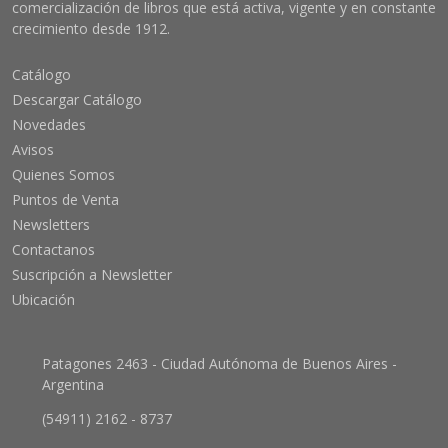
comercialización de libros que está activa, vigente y en constante
crecimiento desde 1912.
Catálogo
Descargar Catálogo
Novedades
Avisos
Quienes Somos
Puntos de Venta
Newsletters
Contactanos
Suscripción a Newsletter
Ubicación
Patagones 2463 - Ciudad Autónoma de Buenos Aires -
Argentina
(54911) 2162 - 8737