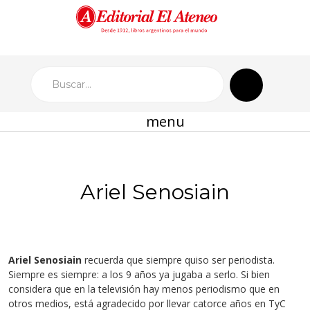
menu
Ariel Senosiain
Ariel Senosiain
recuerda que siempre quiso ser periodista.
Siempre es siempre: a los 9 años ya jugaba a serlo. Si bien
considera que en la televisión hay menos periodismo que en
otros medios, está agradecido por llevar catorce años en TyC