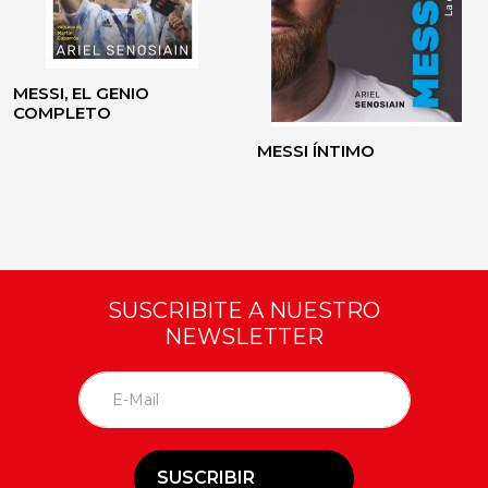
MESSI, EL GENIO
COMPLETO
MESSI ÍNTIMO
SUSCRIBITE A NUESTRO
NEWSLETTER
SUSCRIBIR