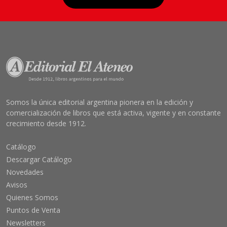
Somos la única editorial argentina pionera en la edición y
comercialización de libros que está activa, vigente y en constante
crecimiento desde 1912.
Catálogo
Descargar Catálogo
Novedades
Avisos
Quienes Somos
Puntos de Venta
Newsletters