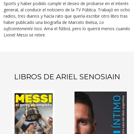
Sports y haber podido cumplir el deseo de probarse en el interés
general, al conducir el noticiero de la TV Pública. Trabajó en ocho
radios, tres diarios y hacía rato que quería escribir otro libro tras
haber publicado una biografía de Marcelo Bielsa,
Lo
suficientemente loco
. Ama el fútbol, pero lo querrá menos cuando
Lionel Messi se retire.
LIBROS DE ARIEL SENOSIAIN