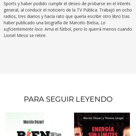
Sports y haber podido cumplir el deseo de probarse en el interés
general, al conducir el noticiero de la TV Pública. Trabajó en ocho
radios, tres diarios y hacía rato que quería escribir otro libro tras
haber publicado una biografía de Marcelo Bielsa,
Lo
suficientemente loco
. Ama el fútbol, pero lo querrá menos cuando
Lionel Messi se retire.
PARA SEGUIR LEYENDO