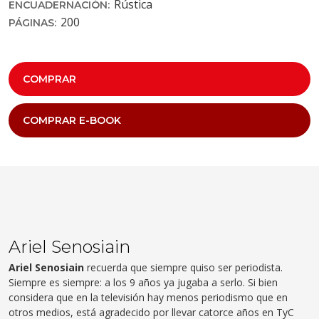
Rústica
ENCUADERNACIÓN:
200
PÁGINAS:
COMPRAR
COMPRAR E-BOOK
Ariel Senosiain
Ariel Senosiain
recuerda que siempre quiso ser periodista.
Siempre es siempre: a los 9 años ya jugaba a serlo. Si bien
considera que en la televisión hay menos periodismo que en
otros medios, está agradecido por llevar catorce años en TyC