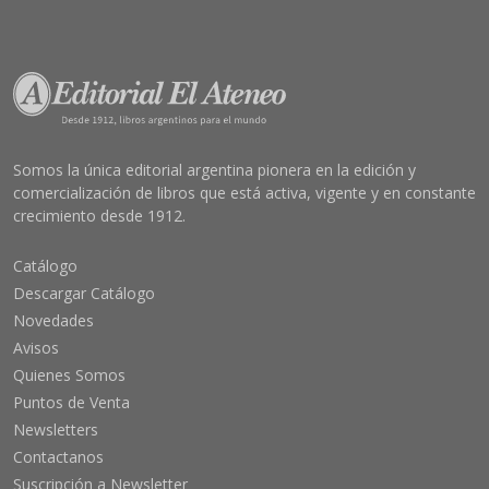
Somos la única editorial argentina pionera en la edición y
comercialización de libros que está activa, vigente y en constante
crecimiento desde 1912.
Catálogo
Descargar Catálogo
Novedades
Avisos
Quienes Somos
Puntos de Venta
Newsletters
Contactanos
Suscripción a Newsletter