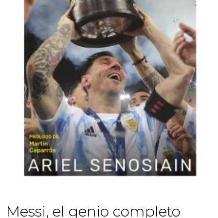
Messi, el genio completo