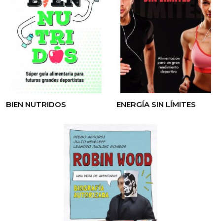
BIEN NUTRIDOS
ENERGÍA SIN LÍMITES