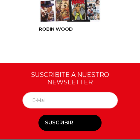
ROBIN WOOD
SUSCRIBITE A NUESTRO
NEWSLETTER
SUSCRIBIR