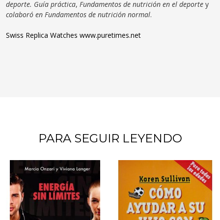
deporte. Guía práctica
,
Fundamentos de nutrición en el deporte
y
colaboró en Fundamentos de nutrición normal
.
Swiss Replica Watches
www.puretimes.net
PARA SEGUIR LEYENDO