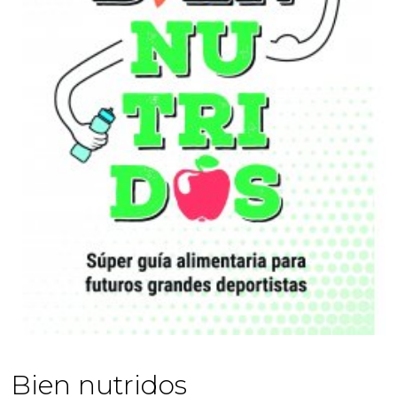
Bien nutridos