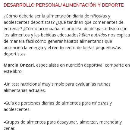
DESARROLLO PERSONAL/ ALIMENTACIÓN Y DEPORTE
¿Cómo debería ser la alimentación diaria de niños/as y
adolescentes deportistas? ¿Qué tendrían que comer antes de
entrenar? ¿Cómo acompañar el proceso de desgaste físico con
los alimentos y las bebidas adecuados?
Bien nutridos
nos explica
de manera fácil cómo generar hábitos alimentarios que
potencien la energía y el rendimiento de los/as pequeños/as
deportistas.
Marcia Onzari,
especialista en nutrición deportiva, comparte en
este libro:
-Un test nutricional muy simple para evaluar las rutinas
alimentarias actuales.
-Guía de porciones diarias de alimentos para niños/as y
adolescentes.
-Grupos de alimentos para desayunar, almorzar, merendar y
cenar.