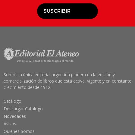
SUSCRIBIR
Somos la única editorial argentina pionera en la edición y
comercialización de libros que está activa, vigente y en constante
crecimiento desde 1912.
Catálogo
Descargar Catálogo
Novedades
Avisos
Quienes Somos