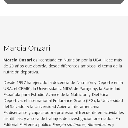
Marcia Onzari
Marcia Onzari
es licenciada en Nutrición por la UBA. Hace más
de 20 años que aborda, desde diferentes ámbitos, el tema de la
nutrición deportiva.
Desde 1997 ha ejercido la docencia de Nutrición y Deporte en la
UBA, el CEMIC, la Universidad UNIDA de Paraguay, la Sociedad
Española para Estudio-Avance de la Nutrición y Dietética
Deportiva, el International Endurance Group (IEG), la Universidad
del Salvador y la Universidad Abierta Interamericana.
Es disertante y capacitadora profesional frecuente en actividades
científicas, y autora de trabajos de investigación premiados. En
Editorial El Ateneo publicó
Energía sin límites
,
Alimentación y