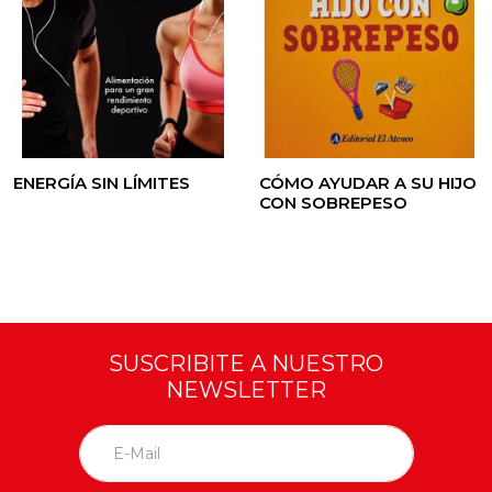
ENERGÍA SIN LÍMITES
CÓMO AYUDAR A SU HIJO
CON SOBREPESO
SUSCRIBITE A NUESTRO
NEWSLETTER