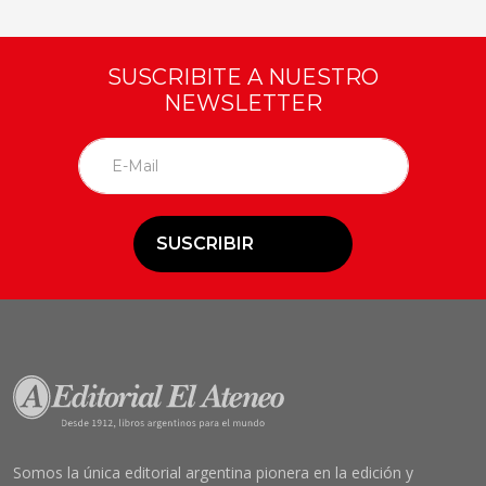
SUSCRIBITE A NUESTRO
NEWSLETTER
SUSCRIBIR
Somos la única editorial argentina pionera en la edición y