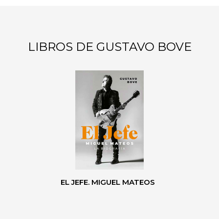
LIBROS DE GUSTAVO BOVE
EL JEFE. MIGUEL MATEOS