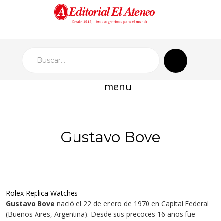
menu
Gustavo Bove
Rolex Replica Watches
Gustavo Bove
nació el 22 de enero de 1970 en Capital Federal
(Buenos Aires, Argentina). Desde sus precoces 16 años fue