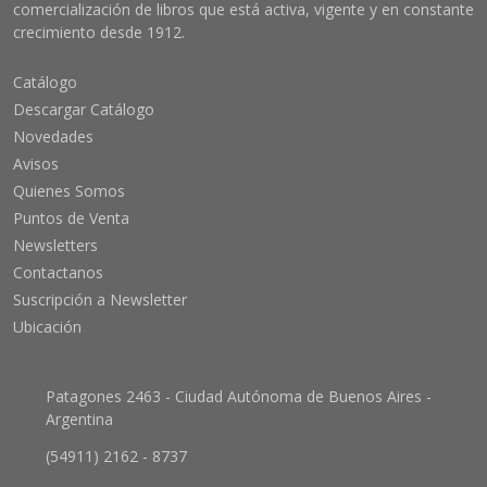
comercialización de libros que está activa, vigente y en constante
crecimiento desde 1912.
Catálogo
Descargar Catálogo
Novedades
Avisos
Quienes Somos
Puntos de Venta
Newsletters
Contactanos
Suscripción a Newsletter
Ubicación
Patagones 2463 - Ciudad Autónoma de Buenos Aires -
Argentina
(54911) 2162 - 8737