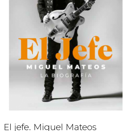
El jefe. Miguel Mateos