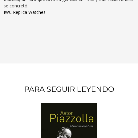
se concretó.
IWC Replica Watches
PARA SEGUIR LEYENDO