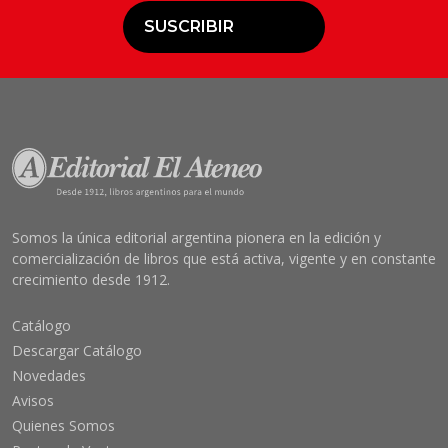
SUSCRIBIR
Somos la única editorial argentina pionera en la edición y
comercialización de libros que está activa, vigente y en constante
crecimiento desde 1912.
Catálogo
Descargar Catálogo
Novedades
Avisos
Quienes Somos