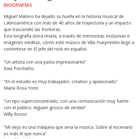
BIOGRAFÍAS
Miguel Mateos ha dejado su huella en la historia musical de
Latinoamérica con más de 40 años de trayectoria y un impacto
que trascendió las fronteras.
Esta biografía única revela, a través de entrevistas exclusivas e
imágenes inéditas, cómo este músico de Villa Pueyrredón llegó a
convertirse en El Jefe del rock en español.
“Un artista con una pasta impresionante”
Raúl Porchetto
“En el estudio es muy trabajador, creativo y apasionado”.
María Rosa Yorio
“Un tipo superconcentrado, con una comunicación muy fuerte
con el público. Alguien grosso de verdad”.
Willy Bosso
“Mi viejo es una máquina que ama la música. Sobre el escenario
es más él que nunca”.