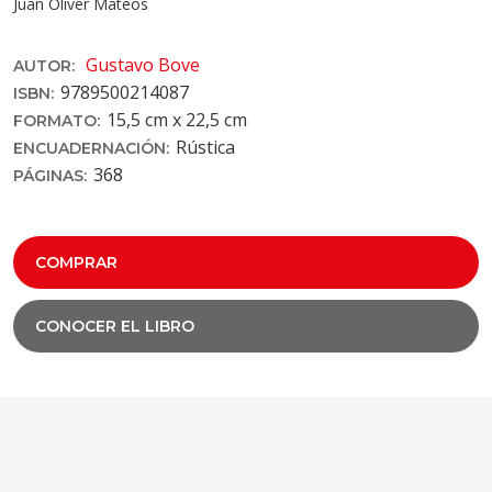
Juan Oliver Mateos
Gustavo Bove
AUTOR:
9789500214087
ISBN:
15,5 cm x 22,5 cm
FORMATO:
Rústica
ENCUADERNACIÓN:
368
PÁGINAS:
COMPRAR
CONOCER EL LIBRO