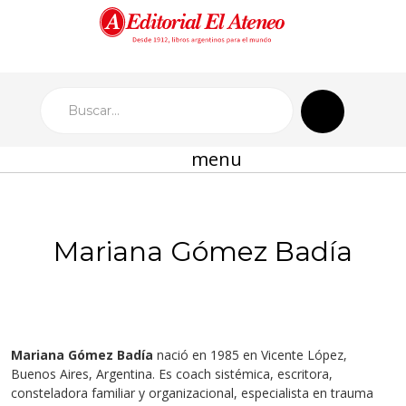
menu
Mariana Gómez Badía
Mariana Gómez Badía
nació en 1985 en Vicente López,
Buenos Aires, Argentina. Es coach sistémica, escritora,
consteladora familiar y organizacional, especialista en trauma