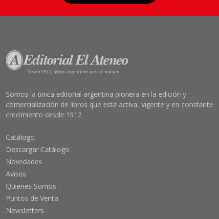
Somos la única editorial argentina pionera en la edición y
comercialización de libros que está activa, vigente y en constante
crecimiento desde 1912.
Catálogo
Descargar Catálogo
Novedades
Avisos
Quienes Somos
Puntos de Venta
Newsletters