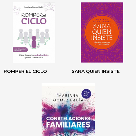
ROMPER EL CICLO
SANA QUIEN INSISTE