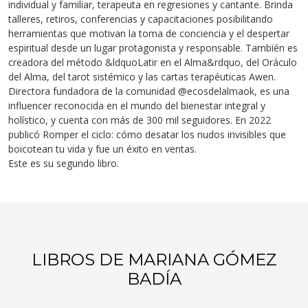
individual y familiar, terapeuta en regresiones y cantante. Brinda
talleres, retiros, conferencias y capacitaciones posibilitando
herramientas que motivan la toma de conciencia y el despertar
espiritual desde un lugar protagonista y responsable. También es
creadora del método &ldquoLatir en el Alma&rdquo, del Oráculo
del Alma, del tarot sistémico y las cartas terapéuticas Awen.
Directora fundadora de la comunidad @ecosdelalmaok, es una
influencer reconocida en el mundo del bienestar integral y
holístico, y cuenta con más de 300 mil seguidores. En 2022
publicó Romper el ciclo: cómo desatar los nudos invisibles que
boicotean tu vida y fue un éxito en ventas.
Este es su segundo libro.
LIBROS DE MARIANA GÓMEZ
BADÍA