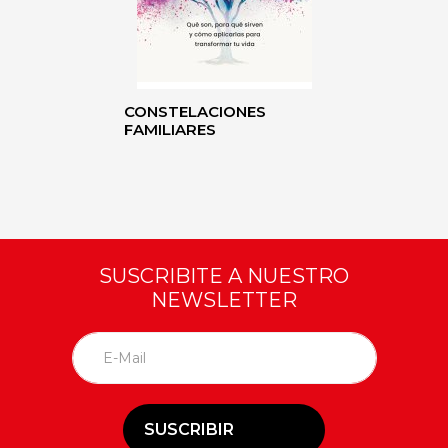
CONSTELACIONES
FAMILIARES
SUSCRIBITE A NUESTRO
NEWSLETTER
SUSCRIBIR