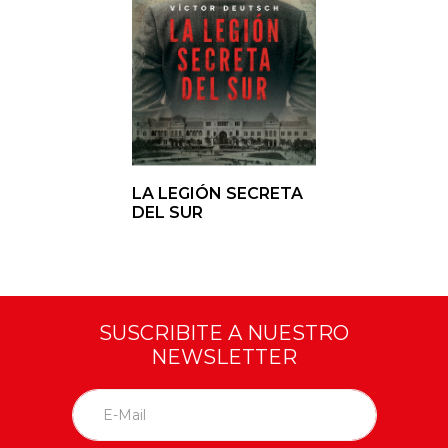
LA LEGIÓN SECRETA
DEL SUR
SUSCRIBITE A NUESTRO
NEWSLETTER