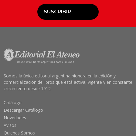
SUSCRIBIR
Somos la única editorial argentina pionera en la edición y
comercialización de libros que está activa, vigente y en constante
crecimiento desde 1912.
Catálogo
Descargar Catálogo
Novedades
Avisos
Quienes Somos