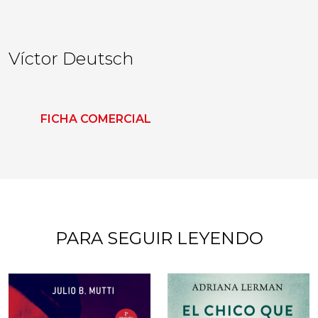
Víctor Deutsch
FICHA COMERCIAL
PARA SEGUIR LEYENDO