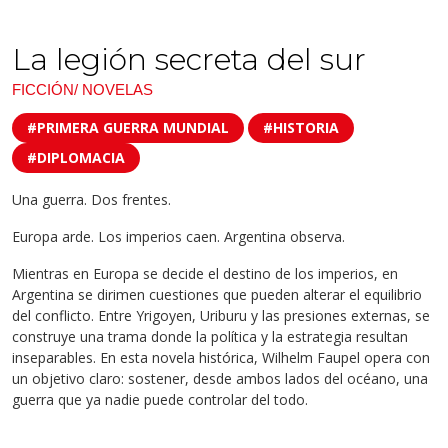
La legión secreta del sur
FICCIÓN/ NOVELAS
#PRIMERA GUERRA MUNDIAL
#HISTORIA
#DIPLOMACIA
Una guerra. Dos frentes.
Europa arde. Los imperios caen. Argentina observa.
Mientras en Europa se decide el destino de los imperios, en
Argentina se dirimen cuestiones que pueden alterar el equilibrio
del conflicto. Entre Yrigoyen, Uriburu y las presiones externas, se
construye una trama donde la política y la estrategia resultan
inseparables. En esta novela histórica, Wilhelm Faupel opera con
un objetivo claro: sostener, desde ambos lados del océano, una
guerra que ya nadie puede controlar del todo.