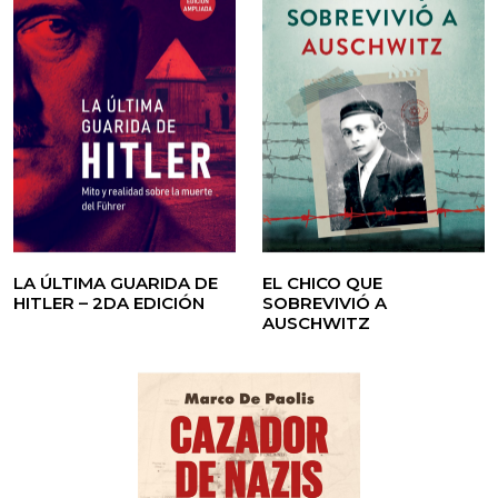
LA ÚLTIMA GUARIDA DE
EL CHICO QUE
HITLER – 2DA EDICIÓN
SOBREVIVIÓ A
AUSCHWITZ