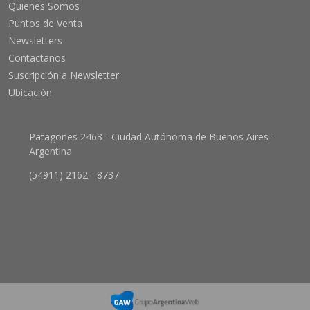
Quienes Somos
Puntos de Venta
Newsletters
Contactanos
Suscripción a Newsletter
Ubicación
Patagones 2463 - Ciudad Autónoma de Buenos Aires -
Argentina
(54911) 2162 - 8737