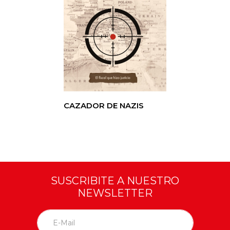
CAZADOR DE NAZIS
SUSCRIBITE A NUESTRO
NEWSLETTER