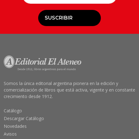
SUSCRIBIR
Somos la única editorial argentina pionera en la edición y
comercialización de libros que está activa, vigente y en constante
crecimiento desde 1912.
Catálogo
Descargar Catálogo
Novedades
Avisos