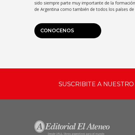
sido siempre parte muy importante de la formación
de Argentina como también de todos los países de 
CONOCENOS
SUSCRIBITE A NUESTR