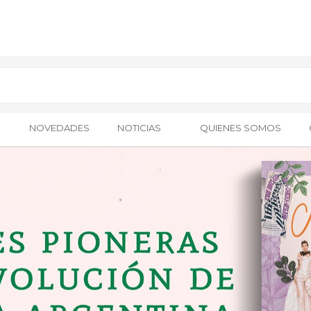
NOVEDADES
NOTICIAS
QUIENES SOMOS