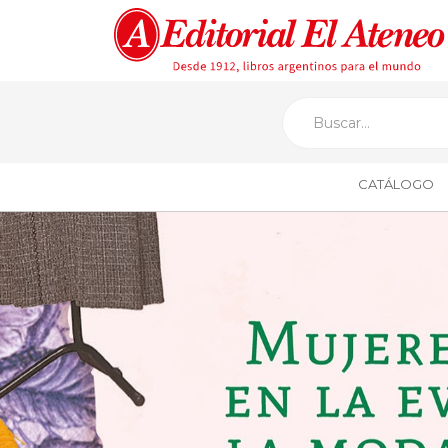
CATÁLOGO