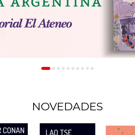
NOVEDADES