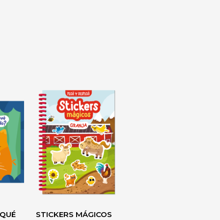
 QUÉ
STICKERS MÁGICOS