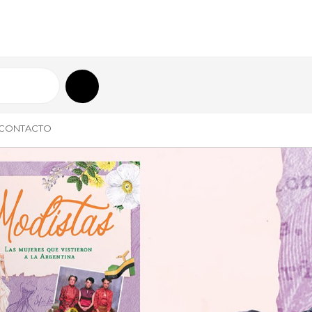
CONTACTO