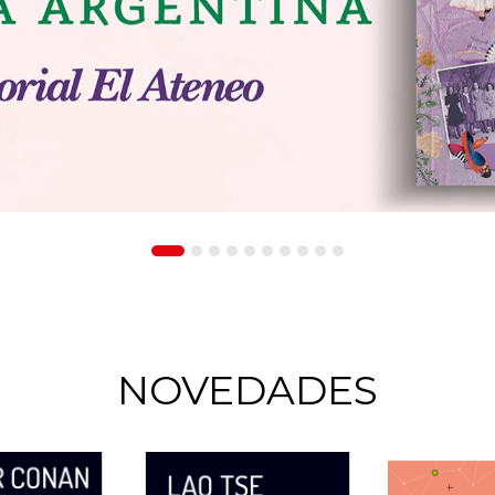
NOVEDADES