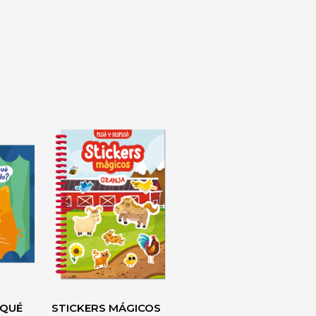
 QUÉ
STICKERS MÁGICOS