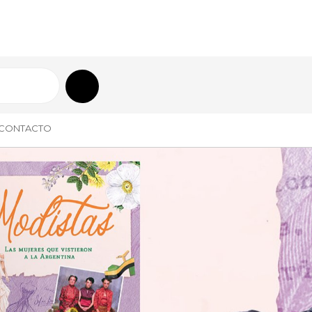
CONTACTO