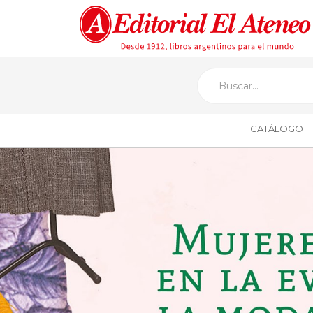
CATÁLOGO