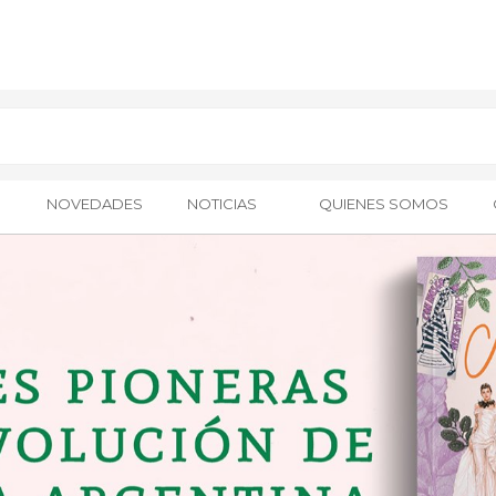
NOVEDADES
NOTICIAS
QUIENES SOMOS