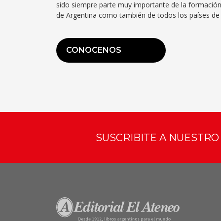
sido siempre parte muy importante de la formación
de Argentina como también de todos los países de 
CONOCENOS
SUSCRIBITE A NUESTR