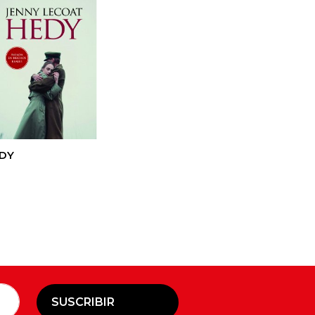
DY
SUSCRIBIR