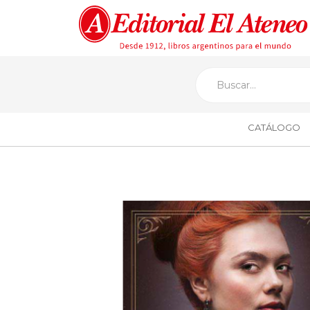
CATÁLOGO