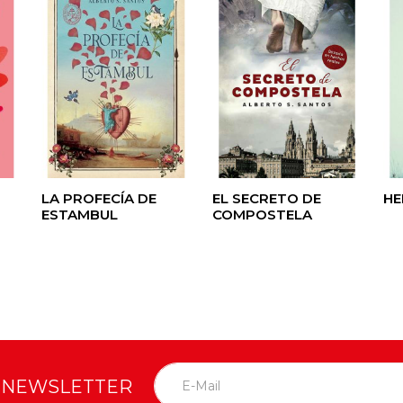
LA PROFECÍA DE
EL SECRETO DE
HE
ESTAMBUL
COMPOSTELA
O NEWSLETTER