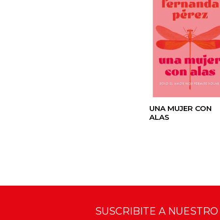
UNA MUJER CON
ALAS
SUSCRIBITE A NUESTR