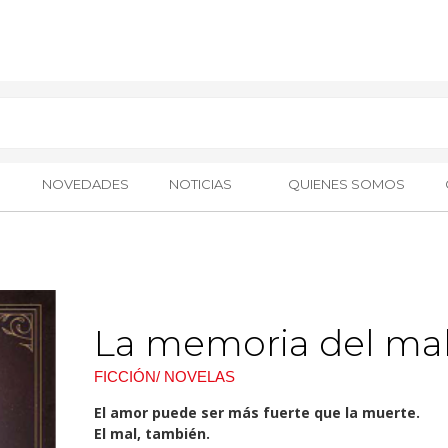
NOVEDADES
NOTICIAS
QUIENES SOMOS
La memoria del ma
FICCIÓN/ NOVELAS
El amor puede ser más fuerte que la muerte.
El mal, también.