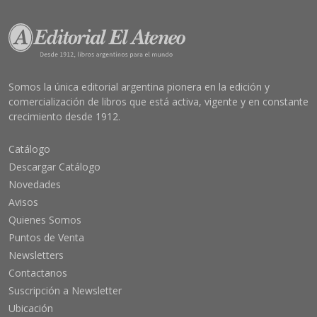
Somos la única editorial argentina pionera en la edición y
comercialización de libros que está activa, vigente y en constante
crecimiento desde 1912.
Catálogo
Descargar Catálogo
Novedades
Avisos
Quienes Somos
Puntos de Venta
Newsletters
Contactanos
Suscripción a Newsletter
Ubicación