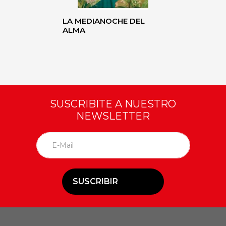
LA MEDIANOCHE DEL
ALMA
SUSCRIBITE A NUESTRO
NEWSLETTER
SUSCRIBIR