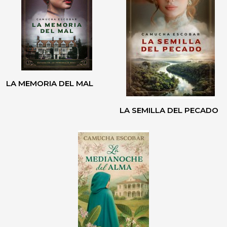
LA MEMORIA DEL MAL
LA SEMILLA DEL PECADO