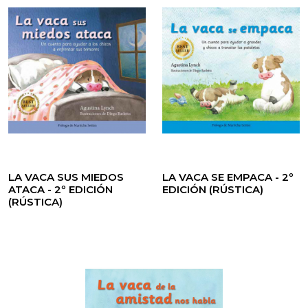
LA VACA SUS MIEDOS
LA VACA SE EMPACA - 2º
ATACA - 2º EDICIÓN
EDICIÓN (RÚSTICA)
(RÚSTICA)