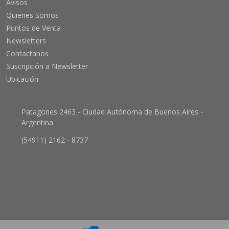
Avisos
Quienes Somos
Puntos de Venta
Newsletters
Contactanos
Suscripción a Newsletter
Ubicación
Patagones 2463 - Ciudad Autónoma de Buenos Aires -
Argentina
(54911) 2162 - 8737