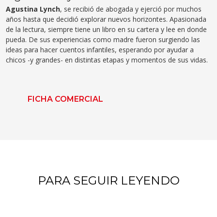
Agustina Lynch
, se recibió de abogada y ejerció por muchos
años hasta que decidió explorar nuevos horizontes. Apasionada
de la lectura, siempre tiene un libro en su cartera y lee en donde
pueda. De sus experiencias como madre fueron surgiendo las
ideas para hacer cuentos infantiles, esperando por ayudar a
chicos -y grandes- en distintas etapas y momentos de sus vidas.
FICHA COMERCIAL
PARA SEGUIR LEYENDO