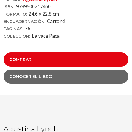
9789500217460
ISBN:
24,6 x 22,8 cm
FORMATO:
Cartoné
ENCUADERNACIÓN:
36
PÁGINAS:
La vaca Paca
COLECCIÓN:
COMPRAR
CONOCER EL LIBRO
Agustina Lynch