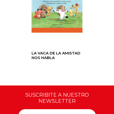
LA VACA DE LA AMISTAD
NOS HABLA
SUSCRIBITE A NUESTRO
NEWSLETTER