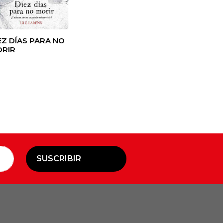
EZ DÍAS PARA NO
RIR
SUSCRIBIR