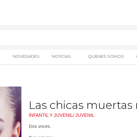
NOVEDADES
NOTICIAS
QUIENES SOMOS
Las chicas muertas
INFANTIL Y JUVENIL/ JUVENIL
Dos voces.