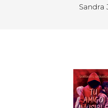
Sandra 