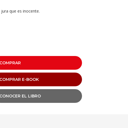
 jura que es inocente.
COMPRAR
COMPRAR E-BOOK
CONOCER EL LIBRO