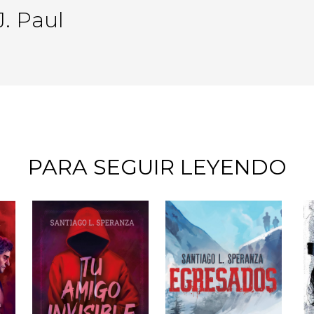
J. Paul
PARA SEGUIR LEYENDO