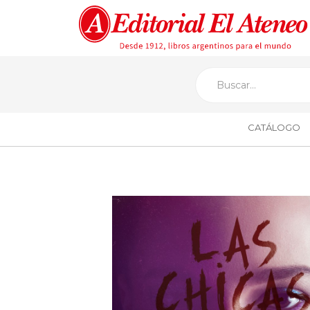
CATÁLOGO