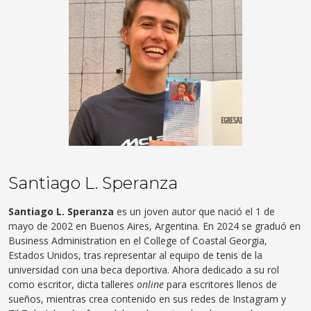
Santiago L. Speranza
Santiago L. Speranza
es un joven autor que nació el 1 de
mayo de 2002 en Buenos Aires, Argentina. En 2024 se graduó en
Business Administration en el College of Coastal Georgia,
Estados Unidos, tras representar al equipo de tenis de la
universidad con una beca deportiva. Ahora dedicado a su rol
como escritor, dicta talleres
online
para escritores llenos de
sueños, mientras crea contenido en sus redes de Instagram y