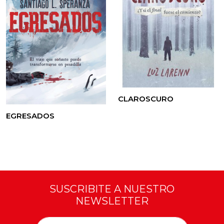
CLAROSCURO
EGRESADOS
SUSCRIBITE A NUESTRO
NEWSLETTER