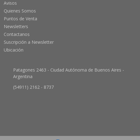
Avisos
Quienes Somos
Puntos de Venta
Newsletters
Contactanos
Suscripción a Newsletter
Ubicación
Patagones 2463 - Ciudad Autónoma de Buenos Aires -
Argentina
(54911) 2162 - 8737