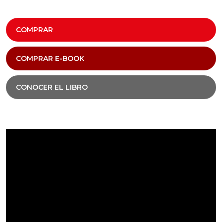
COMPRAR
COMPRAR E-BOOK
CONOCER EL LIBRO