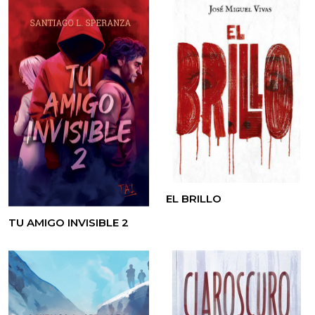
EL BRILLO
TU AMIGO INVISIBLE 2