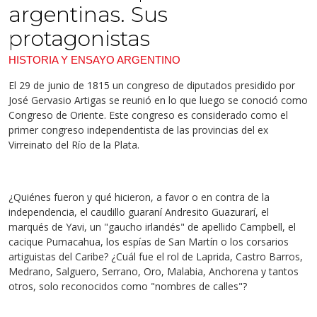
argentinas. Sus
protagonistas
HISTORIA Y ENSAYO ARGENTINO
El 29 de junio de 1815 un congreso de diputados presidido por
José Gervasio Artigas se reunió en lo que luego se conoció como
Congreso de Oriente. Este congreso es considerado como el
primer congreso independentista de las provincias del ex
Virreinato del Río de la Plata.
¿Quiénes fueron y qué hicieron, a favor o en contra de la
independencia, el caudillo guaraní Andresito Guazurarí, el
marqués de Yavi, un "gaucho irlandés" de apellido Campbell, el
cacique Pumacahua, los espías de San Martín o los corsarios
artiguistas del Caribe? ¿Cuál fue el rol de Laprida, Castro Barros,
Medrano, Salguero, Serrano, Oro, Malabia, Anchorena y tantos
otros, solo reconocidos como "nombres de calles"?