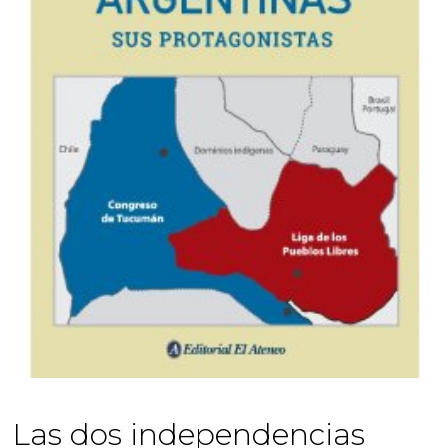
Las dos independencias