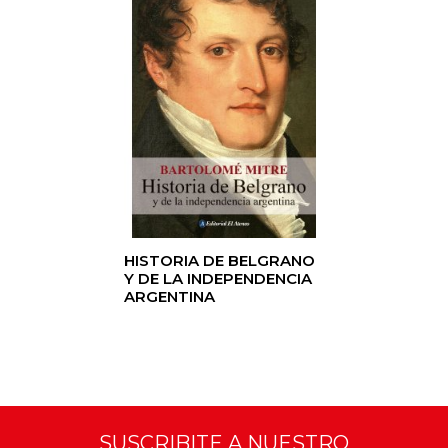
HISTORIA DE BELGRANO
Y DE LA INDEPENDENCIA
ARGENTINA
SUSCRIBITE A NUESTRO