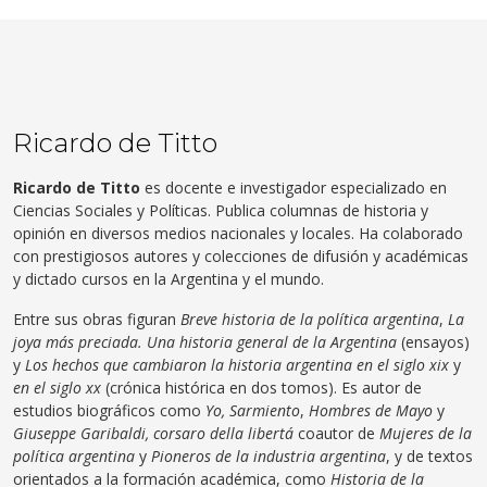
Ricardo de Titto
Ricardo de Titto
es docente e investigador especializado en
Ciencias Sociales y Políticas.
Publica columnas de historia y
opinión en diversos medios nacionales y locales. Ha colaborado
con prestigiosos autores y colecciones de difusión y académicas
y dictado cursos en la Argentina y el mundo.
Entre sus obras figuran
Breve historia de la política argentina
,
La
joya más preciada. Una historia general de la Argentina
(ensayos)
y
Los hechos que cambiaron la historia argentina en el siglo xix
y
en el siglo xx
(crónica histórica en dos tomos). Es autor de
estudios biográficos como
Yo, Sarmiento
,
Hombres de Mayo
y
Giuseppe Garibaldi, corsaro della libertá
coautor de
Mujeres de la
política argentina
y
Pioneros de la industria argentina
, y de textos
orientados a la formación académica, como
Historia de la