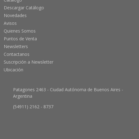
Descargar Catálogo
Novedades
Avisos
Quienes Somos
Puntos de Venta
Newsletters
Contactanos
Suscripción a Newsletter
Ubicación
Patagones 2463 - Ciudad Autónoma de Buenos Aires -
Argentina
(54911) 2162 - 8737