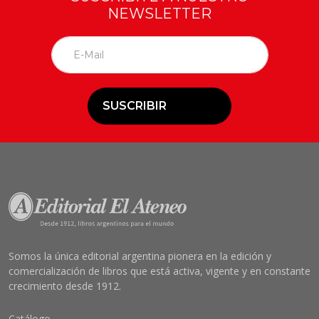
NEWSLETTER
SUSCRIBIR
Somos la única editorial argentina pionera en la edición y
comercialización de libros que está activa, vigente y en constante
crecimiento desde 1912.
Catálogo