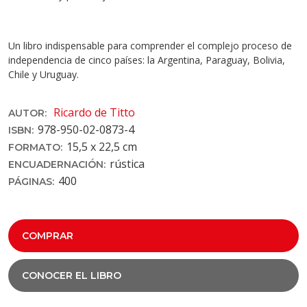
Un libro indispensable para comprender el complejo proceso de
independencia de cinco países: la Argentina, Paraguay, Bolivia,
Chile y Uruguay.
Ricardo de Titto
AUTOR:
978-950-02-0873-4
ISBN:
15,5 x 22,5 cm
FORMATO:
rústica
ENCUADERNACIÓN:
400
PÁGINAS:
COMPRAR
CONOCER EL LIBRO