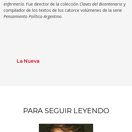
enfermería
. Fue director de la colección
Claves del Bicentenario
y
compilador de los textos de los catorce volúmenes de la serie
Pensamiento Político Argentino
.
La Nueva
PARA SEGUIR LEYENDO