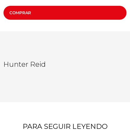
COMPRAR
Hunter Reid
PARA SEGUIR LEYENDO