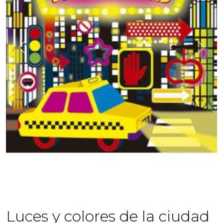
Previous
Next
Luces y colores de la ciudad