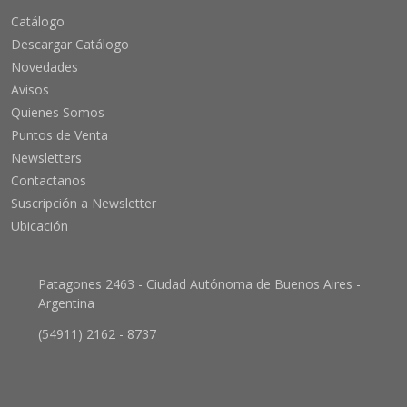
Catálogo
Descargar Catálogo
Novedades
Avisos
Quienes Somos
Puntos de Venta
Newsletters
Contactanos
Suscripción a Newsletter
Ubicación
Patagones 2463 - Ciudad Autónoma de Buenos Aires -
Argentina
(54911) 2162 - 8737