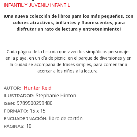
INFANTIL Y JUVENIL/ INFANTIL
¡Una nueva colección de libros para los más pequeños, con
colores atractivos, brillantes y fluorescentes, para
disfrutar un rato de lectura y entretenimiento!
Cada página de la historia que viven los simpáticos personajes
en la playa, en un día de picnic, en el parque de diversiones y en
la ciudad se acompaña de frases simples, para comenzar a
acercar a los niños a la lectura.
Hunter Reid
AUTOR:
Stephanie Hinton
ILUSTRADOR:
9789500299480
ISBN:
15 x 15
FORMATO:
libro de cartón
ENCUADERNACIÓN:
10
PÁGINAS: