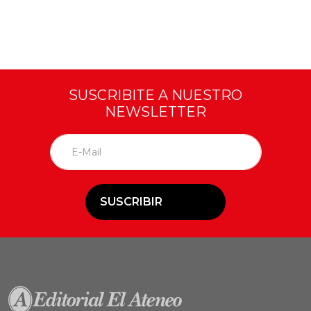
SUSCRIBITE A NUESTRO
NEWSLETTER
SUSCRIBIR