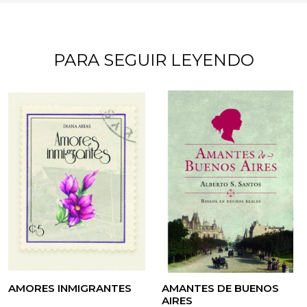
PARA SEGUIR LEYENDO
AMORES INMIGRANTES
AMANTES DE BUENOS
AIRES