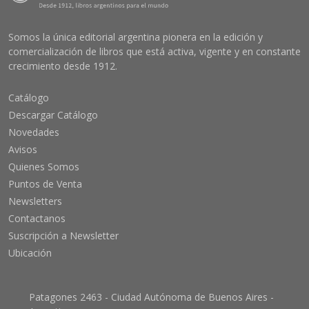
Somos la única editorial argentina pionera en la edición y
comercialización de libros que está activa, vigente y en constante
crecimiento desde 1912.
Catálogo
Descargar Catálogo
Novedades
Avisos
Quienes Somos
Puntos de Venta
Newsletters
Contactanos
Suscripción a Newsletter
Ubicación
Patagones 2463 - Ciudad Autónoma de Buenos Aires -