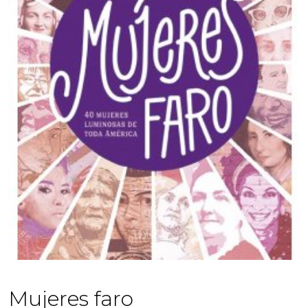
Mujeres faro